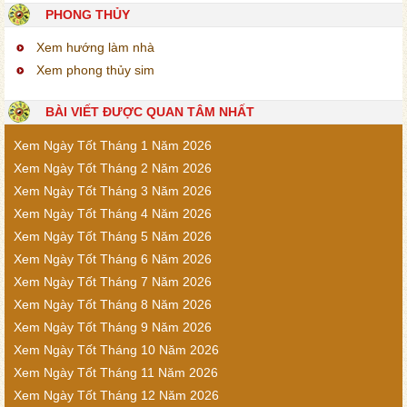
PHONG THỦY
Xem hướng làm nhà
Xem phong thủy sim
BÀI VIẾT ĐƯỢC QUAN TÂM NHẤT
Xem Ngày Tốt Tháng 1 Năm 2026
Xem Ngày Tốt Tháng 2 Năm 2026
Xem Ngày Tốt Tháng 3 Năm 2026
Xem Ngày Tốt Tháng 4 Năm 2026
Xem Ngày Tốt Tháng 5 Năm 2026
Xem Ngày Tốt Tháng 6 Năm 2026
Xem Ngày Tốt Tháng 7 Năm 2026
Xem Ngày Tốt Tháng 8 Năm 2026
Xem Ngày Tốt Tháng 9 Năm 2026
Xem Ngày Tốt Tháng 10 Năm 2026
Xem Ngày Tốt Tháng 11 Năm 2026
Xem Ngày Tốt Tháng 12 Năm 2026