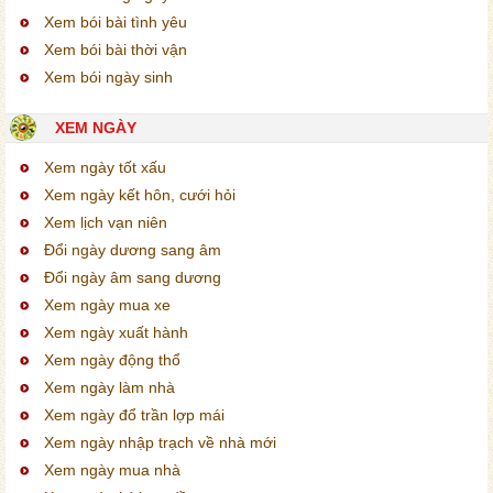
Xem bói bài tình yêu
Xem bói bài thời vận
Xem bói ngày sinh
XEM NGÀY
Xem ngày tốt xấu
Xem ngày kết hôn, cưới hỏi
Xem lịch vạn niên
Đổi ngày dương sang âm
Đổi ngày âm sang dương
Xem ngày mua xe
Xem ngày xuất hành
Xem ngày động thổ
Xem ngày làm nhà
Xem ngày đổ trần lợp mái
Xem ngày nhập trạch về nhà mới
Xem ngày mua nhà