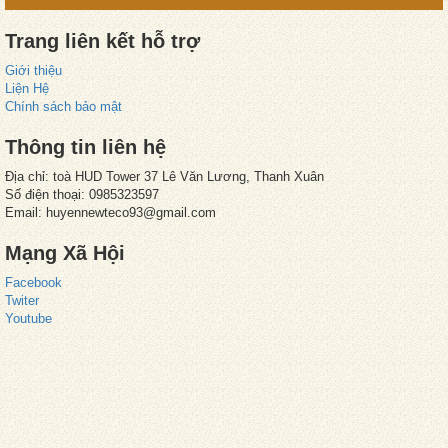
Trang liên kết hỗ trợ
Giới thiệu
Liện Hệ
Chính sách bảo mật
Thông tin liên hệ
Địa chỉ: toà HUD Tower 37 Lê Văn Lương, Thanh Xuân
Số điện thoại: 0985323597
Email: huyennewteco93@gmail.com
Mạng Xã Hội
Facebook
Twiter
Youtube