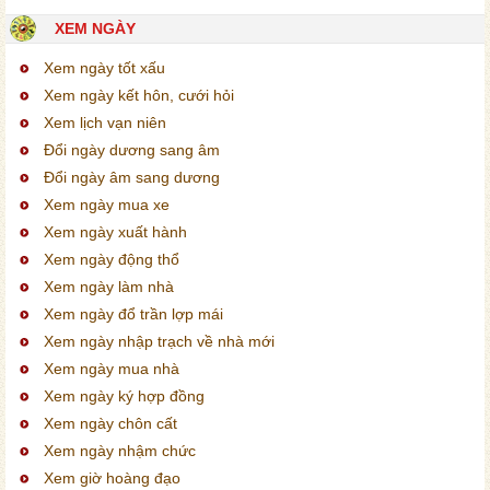
XEM NGÀY
Xem ngày tốt xấu
Xem ngày kết hôn, cưới hỏi
Xem lịch vạn niên
Đổi ngày dương sang âm
Đổi ngày âm sang dương
Xem ngày mua xe
Xem ngày xuất hành
Xem ngày động thổ
Xem ngày làm nhà
Xem ngày đổ trần lợp mái
Xem ngày nhập trạch về nhà mới
Xem ngày mua nhà
Xem ngày ký hợp đồng
Xem ngày chôn cất
Xem ngày nhậm chức
Xem giờ hoàng đạo