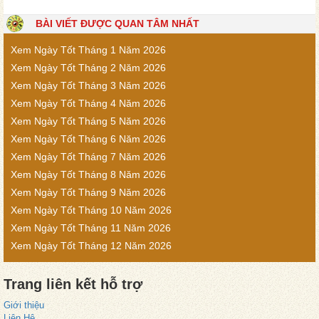
BÀI VIẾT ĐƯỢC QUAN TÂM NHẤT
Xem Ngày Tốt Tháng 1 Năm 2026
Xem Ngày Tốt Tháng 2 Năm 2026
Xem Ngày Tốt Tháng 3 Năm 2026
Xem Ngày Tốt Tháng 4 Năm 2026
Xem Ngày Tốt Tháng 5 Năm 2026
Xem Ngày Tốt Tháng 6 Năm 2026
Xem Ngày Tốt Tháng 7 Năm 2026
Xem Ngày Tốt Tháng 8 Năm 2026
Xem Ngày Tốt Tháng 9 Năm 2026
Xem Ngày Tốt Tháng 10 Năm 2026
Xem Ngày Tốt Tháng 11 Năm 2026
Xem Ngày Tốt Tháng 12 Năm 2026
Trang liên kết hỗ trợ
Giới thiệu
Liện Hệ