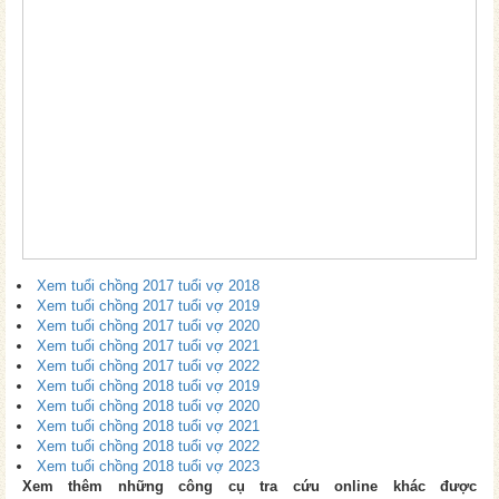
Xem tuổi chồng 2017 tuổi vợ 2018
Xem tuổi chồng 2017 tuổi vợ 2019
Xem tuổi chồng 2017 tuổi vợ 2020
Xem tuổi chồng 2017 tuổi vợ 2021
Xem tuổi chồng 2017 tuổi vợ 2022
Xem tuổi chồng 2018 tuổi vợ 2019
Xem tuổi chồng 2018 tuổi vợ 2020
Xem tuổi chồng 2018 tuổi vợ 2021
Xem tuổi chồng 2018 tuổi vợ 2022
Xem tuổi chồng 2018 tuổi vợ 2023
Xem thêm những công cụ tra cứu online khác được