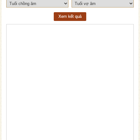
Xem kết quả