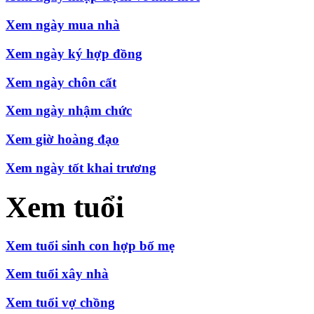
Xem ngày mua nhà
Xem ngày ký hợp đồng
Xem ngày chôn cất
Xem ngày nhậm chức
Xem giờ hoàng đạo
Xem ngày tốt khai trương
Xem tuổi
Xem tuổi sinh con hợp bố mẹ
Xem tuổi xây nhà
Xem tuổi vợ chồng