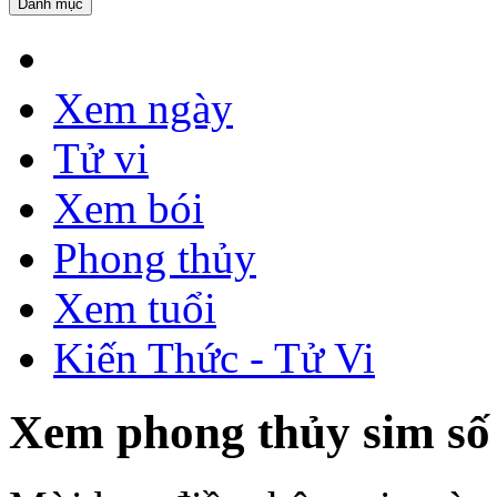
Danh mục
Xem ngày
Tử vi
Xem bói
Phong thủy
Xem tuổi
Kiến Thức - Tử Vi
Xem phong thủy sim số 