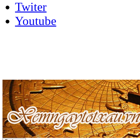
Twiter
Youtube