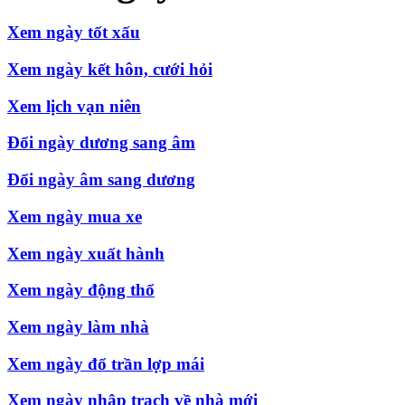
Xem ngày tốt xấu
Xem ngày kết hôn, cưới hỏi
Xem lịch vạn niên
Đổi ngày dương sang âm
Đổi ngày âm sang dương
Xem ngày mua xe
Xem ngày xuất hành
Xem ngày động thổ
Xem ngày làm nhà
Xem ngày đổ trần lợp mái
Xem ngày nhập trạch về nhà mới