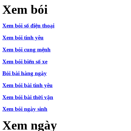
Xem bói
Xem bói số điện thoại
Xem bói tình yêu
Xem bói cung mệnh
Xem bói biển số xe
Bói bài hàng ngày
Xem bói bài tình yêu
Xem bói bài thời vận
Xem bói ngày sinh
Xem ngày