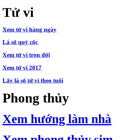
Tử vi
Xem tử vi hàng ngày
Lá số quỷ cốc
Xem tử vi trọn đời
Xem tử vi 2017
Lấy lá số tử vi theo tuổi
Phong thủy
Xem hướng làm nhà
Xem phong thủy sim