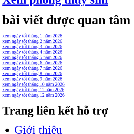
bài viết được quan tâm
xem ngày tốt tháng 1 năm 2026
xem ngày tốt tháng 2 năm 2026
xem ngày tốt tháng 3 năm 2026
xem ngày tốt tháng 4 năm 2026
xem ngày tốt tháng 5 năm 2026
xem ngày tốt tháng 6 năm 2026
xem ngày tốt tháng 7 năm 2026
xem ngày tốt tháng 8 năm 2026
xem ngày tốt tháng 9 năm 2026
xem ngày tốt tháng 10 năm 2026
xem ngày tốt tháng 11 năm 2026
xem ngày tốt tháng 12 năm 2026
Trang liên kết hỗ trợ
Giới thiệu