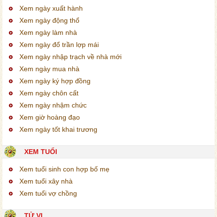
Xem ngày xuất hành
Xem ngày động thổ
Xem ngày làm nhà
Xem ngày đổ trần lợp mái
Xem ngày nhập trạch về nhà mới
Xem ngày mua nhà
Xem ngày ký hợp đồng
Xem ngày chôn cất
Xem ngày nhậm chức
Xem giờ hoàng đạo
Xem ngày tốt khai trương
XEM TUỔI
Xem tuổi sinh con hợp bố mẹ
Xem tuổi xây nhà
Xem tuổi vợ chồng
TỬ VI