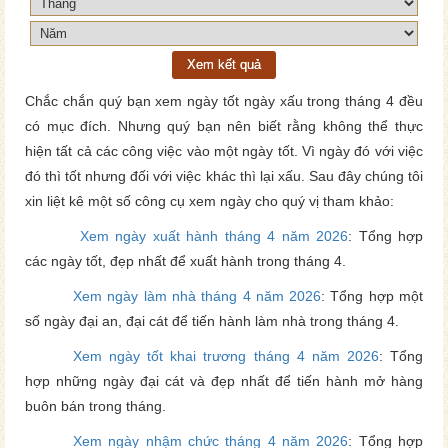
Xem kết quả
Chắc chắn quý bạn xem ngày tốt ngày xấu trong tháng 4 đều
có mục đích. Nhưng quý bạn nên biết rằng không thể thực
hiện tất cả các công việc vào một ngày tốt. Vì ngày đó với việc
đó thì tốt nhưng đối với việc khác thì lại xấu. Sau đây chúng tôi
xin liệt kê một số công cụ xem ngày cho quý vị tham khảo:
Xem ngày xuất hành tháng 4 năm 2026
: Tổng hợp
các ngày tốt, đẹp nhất để xuất hành trong tháng 4.
Xem ngày làm nhà tháng 4 năm 2026
: Tổng hợp một
số ngày đại an, đại cát để tiến hành làm nhà trong tháng 4.
Xem ngày tốt khai trương tháng 4 năm 2026
: Tổng
hợp những ngày đại cát và đẹp nhất để tiến hành mở hàng
buôn bán trong tháng.
Xem ngày nhậm chức tháng 4 năm 2026
: Tổng hợp