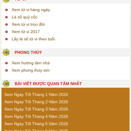
Xem tử vi hàng ngày
Lá số quỷ cốc
Xem tử vi trọn đời
Xem tử vi 2017
Lấy lá số tử vi theo tuổi
PHONG THỦY
Xem hướng làm nhà
Xem phong thủy sim
BÀI VIẾT ĐƯỢC QUAN TÂM NHẤT
Xem Ngày Tốt Tháng 1 Năm 2026
Xem Ngày Tốt Tháng 2 Năm 2026
Xem Ngày Tốt Tháng 3 Năm 2026
Xem Ngày Tốt Tháng 4 Năm 2026
Xem Ngày Tốt Tháng 5 Năm 2026