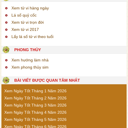
Xem tử vi hàng ngày
Lá số quỷ cốc
Xem tử vi trọn đời
Xem tử vi 2017
Lấy lá số tử vi theo tuổi
PHONG THỦY
Xem hướng làm nhà
Xem phong thủy sim
BÀI VIẾT ĐƯỢC QUAN TÂM NHẤT
Xem Ngày Tốt Tháng 1 Năm 2026
Xem Ngày Tốt Tháng 2 Năm 2026
Xem Ngày Tốt Tháng 3 Năm 2026
Xem Ngày Tốt Tháng 4 Năm 2026
Xem Ngày Tốt Tháng 5 Năm 2026
Xem Ngày Tốt Tháng 6 Năm 2026