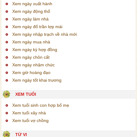
Xem ngày xuất hành
Xem ngày động thổ
Xem ngày làm nhà
Xem ngày đổ trần lợp mái
Xem ngày nhập trạch về nhà mới
Xem ngày mua nhà
Xem ngày ký hợp đồng
Xem ngày chôn cất
Xem ngày nhậm chức
Xem giờ hoàng đạo
Xem ngày tốt khai trương
XEM TUỔI
Xem tuổi sinh con hợp bố mẹ
Xem tuổi xây nhà
Xem tuổi vợ chồng
TỬ VI