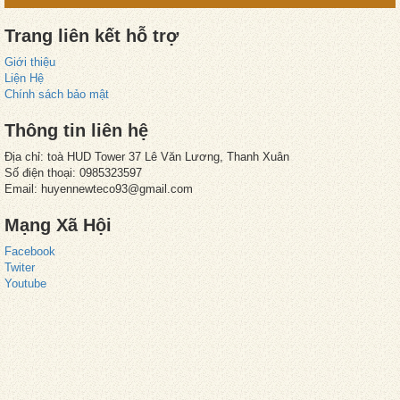
Trang liên kết hỗ trợ
Giới thiệu
Liện Hệ
Chính sách bảo mật
Thông tin liên hệ
Địa chỉ: toà HUD Tower 37 Lê Văn Lương, Thanh Xuân
Số điện thoại: 0985323597
Email: huyennewteco93@gmail.com
Mạng Xã Hội
Facebook
Twiter
Youtube