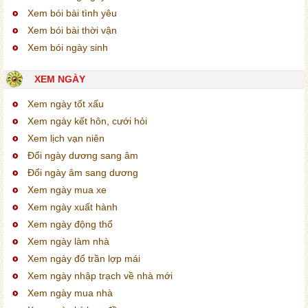
Xem bói bài tình yêu
Xem bói bài thời vận
Xem bói ngày sinh
XEM NGÀY
Xem ngày tốt xấu
Xem ngày kết hôn, cưới hỏi
Xem lịch vạn niên
Đổi ngày dương sang âm
Đổi ngày âm sang dương
Xem ngày mua xe
Xem ngày xuất hành
Xem ngày động thổ
Xem ngày làm nhà
Xem ngày đổ trần lợp mái
Xem ngày nhập trạch về nhà mới
Xem ngày mua nhà