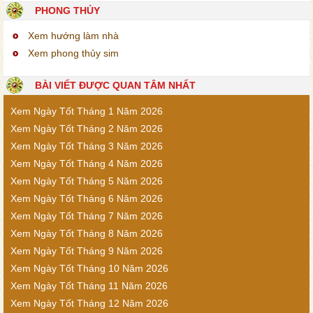
PHONG THỦY
Xem hướng làm nhà
Xem phong thủy sim
BÀI VIẾT ĐƯỢC QUAN TÂM NHẤT
Xem Ngày Tốt Tháng 1 Năm 2026
Xem Ngày Tốt Tháng 2 Năm 2026
Xem Ngày Tốt Tháng 3 Năm 2026
Xem Ngày Tốt Tháng 4 Năm 2026
Xem Ngày Tốt Tháng 5 Năm 2026
Xem Ngày Tốt Tháng 6 Năm 2026
Xem Ngày Tốt Tháng 7 Năm 2026
Xem Ngày Tốt Tháng 8 Năm 2026
Xem Ngày Tốt Tháng 9 Năm 2026
Xem Ngày Tốt Tháng 10 Năm 2026
Xem Ngày Tốt Tháng 11 Năm 2026
Xem Ngày Tốt Tháng 12 Năm 2026