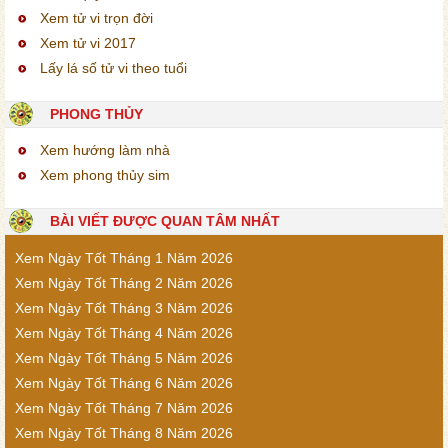
Xem tử vi trọn đời
Xem tử vi 2017
Lấy lá số tử vi theo tuổi
PHONG THỦY
Xem hướng làm nhà
Xem phong thủy sim
BÀI VIẾT ĐƯỢC QUAN TÂM NHẤT
Xem Ngày Tốt Tháng 1 Năm 2026
Xem Ngày Tốt Tháng 2 Năm 2026
Xem Ngày Tốt Tháng 3 Năm 2026
Xem Ngày Tốt Tháng 4 Năm 2026
Xem Ngày Tốt Tháng 5 Năm 2026
Xem Ngày Tốt Tháng 6 Năm 2026
Xem Ngày Tốt Tháng 7 Năm 2026
Xem Ngày Tốt Tháng 8 Năm 2026