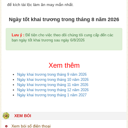
để kích tài lộc làm ăn may mắn nhất.
Ngày tốt khai trương trong tháng 8 năm 2026
Lưu ý :
Để tiện cho việc theo dõi chúng tôi cung cấp đến các
bạn ngày tốt khai trương sau ngày 6/8/2026
Xem thêm
Ngày khai trương trong tháng 9 năm 2026
Ngày khai trương trong tháng 10 năm 2026
Ngày khai trương trong tháng 11 năm 2026
Ngày khai trương trong tháng 12 năm 2026
Ngày khai trương trong tháng 1 năm 2027
XEM BÓI
Xem bói số điện thoại