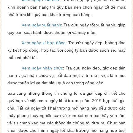
kinh doanh bán hàng thì quý bạn nên chọn ngày tốt để mua
nhà trước khi quý bạn khai trương cửa hàng.
Xem ngày xuất hành
: Tra cứu ngày tốt xuất hành, giúp
quý bạn xuất hành được thuận lợi và may mắn.
Xem ngày kí hợp đồng
: Tra cứu ngày đẹp, hoàng đạo
ký kết hợp đồng, hợp tác với công ty bạn được suôn sẻ, may
mắn và phát tài.
Xem ngày nhận chức
: Tra cứu ngày đẹp, giờ đẹp tiến
hành việc nhận chức vụ, bắt đầu một vị trí mới, việc làm mới
được thuận lợi và đạt hiệu quả cao trong công việc.
Sau cùng những thông tin chúng tôi đã giải đáp chi tiết cho
quý bạn về việc xem ngày khai trương năm 2019 hợp tuổi gia
chủ. Tất cả ngày tốt khai trương mở hàng này đều được các
thầy phong thủy nghiên cứu và xem xét nên bạn hãy yên tâm
về sự chính xác mà các thông tin chúng tôi đưa ra. Chúc bạn
chọn được cho mình ngày tốt khai trương mở hàng hợp tuổi