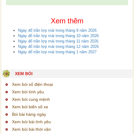
Xem thêm
Ngày đổ trần lợp mái trong tháng 9 năm 2026
Ngày đổ trần lợp mái trong tháng 10 năm 2026
Ngày đổ trần lợp mái trong tháng 11 năm 2026
Ngày đổ trần lợp mái trong tháng 12 năm 2026
Ngày đổ trần lợp mái trong tháng 1 năm 2027
XEM BÓI
Xem bói số điện thoại
Xem bói tình yêu
Xem bói cung mệnh
Xem bói biển số xe
Bói bài hàng ngày
Xem bói bài tình yêu
Xem bói bài thời vận