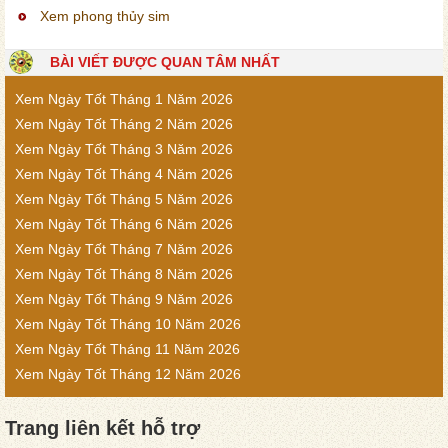
Xem phong thủy sim
BÀI VIẾT ĐƯỢC QUAN TÂM NHẤT
Xem Ngày Tốt Tháng 1 Năm 2026
Xem Ngày Tốt Tháng 2 Năm 2026
Xem Ngày Tốt Tháng 3 Năm 2026
Xem Ngày Tốt Tháng 4 Năm 2026
Xem Ngày Tốt Tháng 5 Năm 2026
Xem Ngày Tốt Tháng 6 Năm 2026
Xem Ngày Tốt Tháng 7 Năm 2026
Xem Ngày Tốt Tháng 8 Năm 2026
Xem Ngày Tốt Tháng 9 Năm 2026
Xem Ngày Tốt Tháng 10 Năm 2026
Xem Ngày Tốt Tháng 11 Năm 2026
Xem Ngày Tốt Tháng 12 Năm 2026
Trang liên kết hỗ trợ