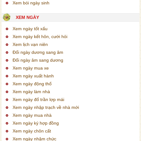
Xem bói ngày sinh
XEM NGÀY
Xem ngày tốt xấu
Xem ngày kết hôn, cưới hỏi
Xem lịch vạn niên
Đổi ngày dương sang âm
Đổi ngày âm sang dương
Xem ngày mua xe
Xem ngày xuất hành
Xem ngày động thổ
Xem ngày làm nhà
Xem ngày đổ trần lợp mái
Xem ngày nhập trạch về nhà mới
Xem ngày mua nhà
Xem ngày ký hợp đồng
Xem ngày chôn cất
Xem ngày nhậm chức