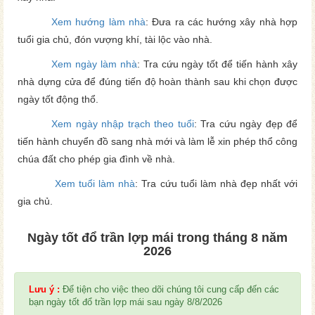
Xem hướng làm nhà
: Đưa ra các hướng xây nhà hợp
tuổi gia chủ, đón vượng khí, tài lộc vào nhà.
Xem ngày làm nhà
: Tra cứu ngày tốt để tiến hành xây
nhà dựng cửa để đúng tiến độ hoàn thành sau khi chọn được
ngày tốt động thổ.
Xem ngày nhập trạch theo tuổi
: Tra cứu ngày đẹp để
tiến hành chuyển đồ sang nhà mới và làm lễ xin phép thổ công
chúa đất cho phép gia đình về nhà.
Xem tuổi làm nhà
: Tra cứu tuổi làm nhà đẹp nhất với
gia chủ.
Ngày tốt đổ trần lợp mái trong tháng 8 năm
2026
Lưu ý :
Để tiện cho việc theo dõi chúng tôi cung cấp đến các
bạn ngày tốt đổ trần lợp mái sau ngày 8/8/2026