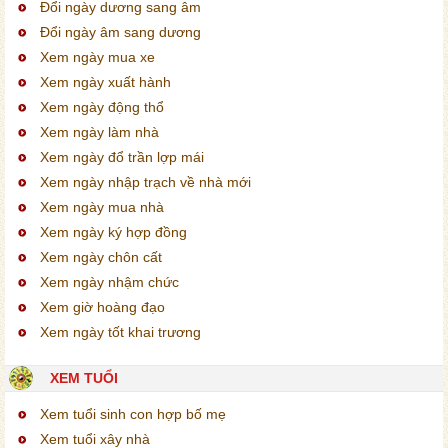
Đổi ngày dương sang âm
Đổi ngày âm sang dương
Xem ngày mua xe
Xem ngày xuất hành
Xem ngày động thổ
Xem ngày làm nhà
Xem ngày đổ trần lợp mái
Xem ngày nhập trạch về nhà mới
Xem ngày mua nhà
Xem ngày ký hợp đồng
Xem ngày chôn cất
Xem ngày nhậm chức
Xem giờ hoàng đạo
Xem ngày tốt khai trương
XEM TUỔI
Xem tuổi sinh con hợp bố mẹ
Xem tuổi xây nhà