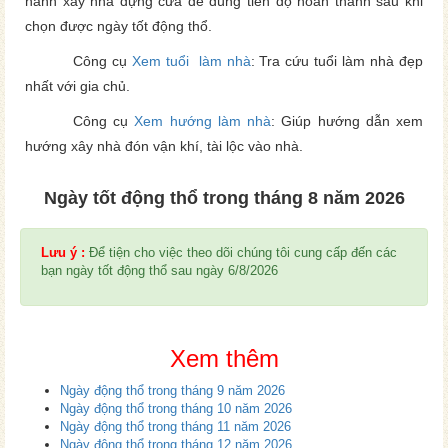
hành xây nhà dựng cửa để đúng tiến độ hoàn thành sau khi
chọn được ngày tốt động thổ.
Công cụ
Xem tuổi làm nhà
: Tra cứu tuổi làm nhà đẹp
nhất với gia chủ.
Công cụ
Xem hướng làm nhà
: Giúp hướng dẫn xem
hướng xây nhà đón vận khí, tài lộc vào nhà.
Ngày tốt động thổ trong tháng 8 năm 2026
Lưu ý :
Để tiện cho việc theo dõi chúng tôi cung cấp đến các
bạn ngày tốt động thổ sau ngày 6/8/2026
Xem thêm
Ngày động thổ trong tháng 9 năm 2026
Ngày động thổ trong tháng 10 năm 2026
Ngày động thổ trong tháng 11 năm 2026
Ngày động thổ trong tháng 12 năm 2026