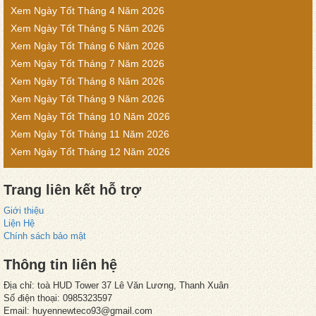
Xem Ngày Tốt Tháng 4 Năm 2026
Xem Ngày Tốt Tháng 5 Năm 2026
Xem Ngày Tốt Tháng 6 Năm 2026
Xem Ngày Tốt Tháng 7 Năm 2026
Xem Ngày Tốt Tháng 8 Năm 2026
Xem Ngày Tốt Tháng 9 Năm 2026
Xem Ngày Tốt Tháng 10 Năm 2026
Xem Ngày Tốt Tháng 11 Năm 2026
Xem Ngày Tốt Tháng 12 Năm 2026
Trang liên kết hỗ trợ
Giới thiệu
Liện Hệ
Chính sách bảo mật
Thông tin liên hệ
Địa chỉ: toà HUD Tower 37 Lê Văn Lương, Thanh Xuân
Số điện thoại: 0985323597
Email: huyennewteco93@gmail.com