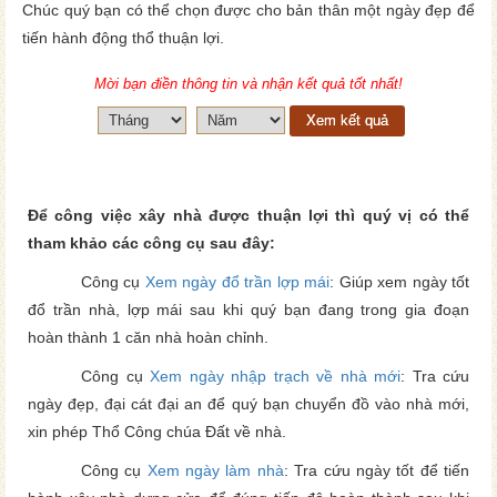
Chúc quý bạn có thể chọn được cho bản thân một ngày đẹp để
tiến hành động thổ thuận lợi.
Mời bạn điền thông tin và nhận kết quả tốt nhất!
Xem kết quả
Để công việc xây nhà được thuận lợi thì quý vị có thể
tham khảo các công cụ sau đây:
Công cụ
Xem ngày đổ trần lợp mái
: Giúp xem ngày tốt
đổ trần nhà, lợp mái sau khi quý bạn đang trong gia đoạn
hoàn thành 1 căn nhà hoàn chỉnh.
Công cụ
Xem ngày nhập trạch về nhà mới
: Tra cứu
ngày đẹp, đại cát đại an để quý bạn chuyển đồ vào nhà mới,
xin phép Thổ Công chúa Đất về nhà.
Công cụ
Xem ngày làm nhà
: Tra cứu ngày tốt để tiến