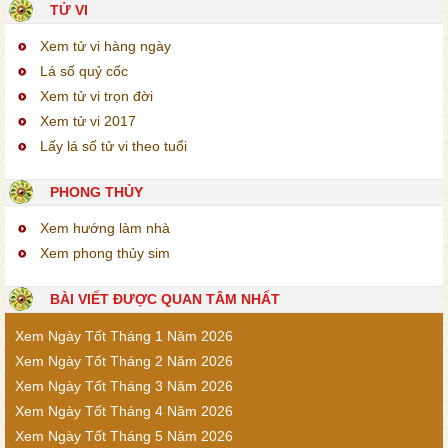
TỬ VI
Xem tử vi hàng ngày
Lá số quỷ cốc
Xem tử vi trọn đời
Xem tử vi 2017
Lấy lá số tử vi theo tuổi
PHONG THỦY
Xem hướng làm nhà
Xem phong thủy sim
BÀI VIẾT ĐƯỢC QUAN TÂM NHẤT
Xem Ngày Tốt Tháng 1 Năm 2026
Xem Ngày Tốt Tháng 2 Năm 2026
Xem Ngày Tốt Tháng 3 Năm 2026
Xem Ngày Tốt Tháng 4 Năm 2026
Xem Ngày Tốt Tháng 5 Năm 2026