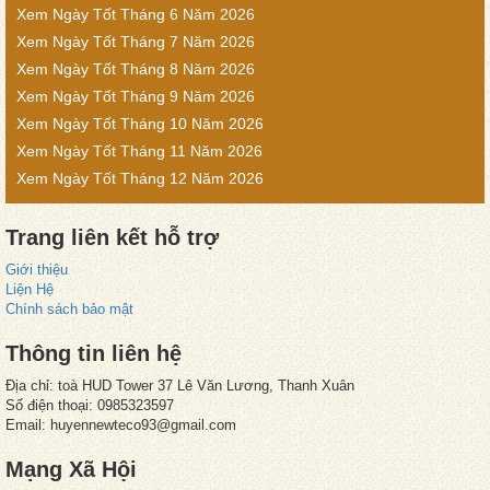
Xem Ngày Tốt Tháng 6 Năm 2026
Xem Ngày Tốt Tháng 7 Năm 2026
Xem Ngày Tốt Tháng 8 Năm 2026
Xem Ngày Tốt Tháng 9 Năm 2026
Xem Ngày Tốt Tháng 10 Năm 2026
Xem Ngày Tốt Tháng 11 Năm 2026
Xem Ngày Tốt Tháng 12 Năm 2026
Trang liên kết hỗ trợ
Giới thiệu
Liện Hệ
Chính sách bảo mật
Thông tin liên hệ
Địa chỉ: toà HUD Tower 37 Lê Văn Lương, Thanh Xuân
Số điện thoại: 0985323597
Email: huyennewteco93@gmail.com
Mạng Xã Hội