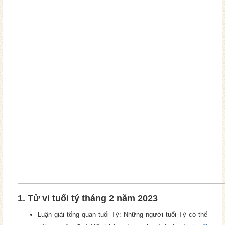
1. Tử vi tuổi tý tháng 2 năm 2023
Luận giải tổng quan tuổi Tý: Những người tuổi Tý có thể