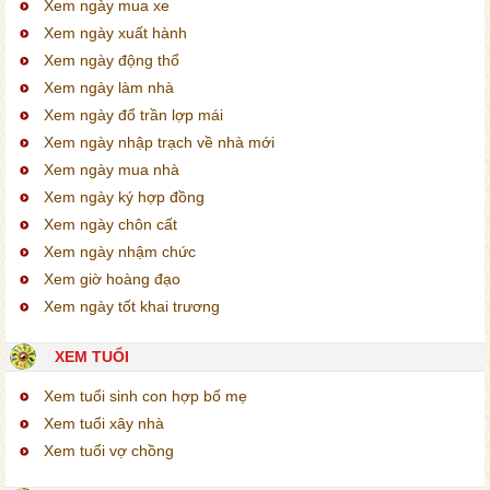
Xem ngày mua xe
Xem ngày xuất hành
Xem ngày động thổ
Xem ngày làm nhà
Xem ngày đổ trần lợp mái
Xem ngày nhập trạch về nhà mới
Xem ngày mua nhà
Xem ngày ký hợp đồng
Xem ngày chôn cất
Xem ngày nhậm chức
Xem giờ hoàng đạo
Xem ngày tốt khai trương
XEM TUỔI
Xem tuổi sinh con hợp bố mẹ
Xem tuổi xây nhà
Xem tuổi vợ chồng