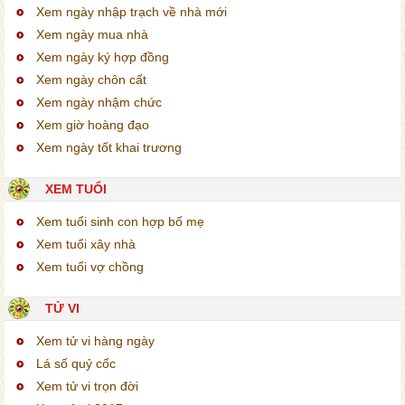
Xem ngày nhập trạch về nhà mới
Xem ngày mua nhà
Xem ngày ký hợp đồng
Xem ngày chôn cất
Xem ngày nhậm chức
Xem giờ hoàng đạo
Xem ngày tốt khai trương
XEM TUỔI
Xem tuổi sinh con hợp bố mẹ
Xem tuổi xây nhà
Xem tuổi vợ chồng
TỬ VI
Xem tử vi hàng ngày
Lá số quỷ cốc
Xem tử vi trọn đời