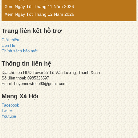
Xem Ngày Tốt Tháng 11 Năm 2026
Xem Ngày Tốt Tháng 12 Năm 2026
Trang liên kết hỗ trợ
Giới thiệu
Liện Hệ
Chính sách bảo mật
Thông tin liên hệ
Địa chỉ: toà HUD Tower 37 Lê Văn Lương, Thanh Xuân
Số điện thoại: 0985323597
Email: huyennewteco93@gmail.com
Mạng Xã Hội
Facebook
Twiter
Youtube