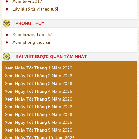
Xem tử vi 2017
Lấy lá số tử vi theo tuổi
PHONG THỦY
Xem hướng làm nhà
Xem phong thủy sim
BÀI VIẾT ĐƯỢC QUAN TÂM NHẤT
Xem Ngày Tốt Tháng 1 Năm 2026
Xem Ngày Tốt Tháng 2 Năm 2026
Xem Ngày Tốt Tháng 3 Năm 2026
Xem Ngày Tốt Tháng 4 Năm 2026
Xem Ngày Tốt Tháng 5 Năm 2026
Xem Ngày Tốt Tháng 6 Năm 2026
Xem Ngày Tốt Tháng 7 Năm 2026
Xem Ngày Tốt Tháng 8 Năm 2026
Xem Ngày Tốt Tháng 9 Năm 2026
Xem Ngày Tốt Tháng 10 Năm 2026