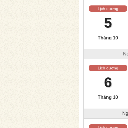
Lịch dương
5
Tháng 10
Ng
Lịch dương
6
Tháng 10
Ng
Lịch dương