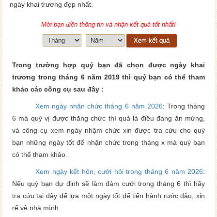
ngày khai trương đẹp nhất.
Mời bạn điền thông tin và nhận kết quả tốt nhất!
Xem kết quả
Trong trường hợp quý bạn đã chọn được ngày khai
trương trong tháng 6 năm 2019 thì quý bạn có thể tham
khảo các công cụ sau đây :
Xem ngày nhận chức tháng 6 năm 2026
: Trong tháng
6 mà quý vị được thăng chức thì quả là điều đáng ăn mừng,
và công cụ xem ngày nhậm chức xin được tra cứu cho quý
bạn những ngày tốt để nhận chức trong tháng x mà quý bạn
có thể tham khảo.
Xem ngày kết hôn, cưới hỏi trong tháng 6 năm 2026
:
Nếu quý bạn dự định sẽ làm đám cưới trong tháng 6 thì hãy
tra cứu tại đây để lựa một ngày tốt để tiến hành rước dâu, xin
rể vê nhà mình.