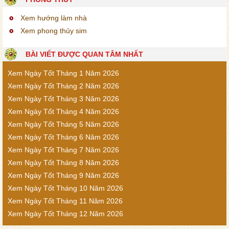
Xem hướng làm nhà
Xem phong thủy sim
BÀI VIẾT ĐƯỢC QUAN TÂM NHẤT
Xem Ngày Tốt Tháng 1 Năm 2026
Xem Ngày Tốt Tháng 2 Năm 2026
Xem Ngày Tốt Tháng 3 Năm 2026
Xem Ngày Tốt Tháng 4 Năm 2026
Xem Ngày Tốt Tháng 5 Năm 2026
Xem Ngày Tốt Tháng 6 Năm 2026
Xem Ngày Tốt Tháng 7 Năm 2026
Xem Ngày Tốt Tháng 8 Năm 2026
Xem Ngày Tốt Tháng 9 Năm 2026
Xem Ngày Tốt Tháng 10 Năm 2026
Xem Ngày Tốt Tháng 11 Năm 2026
Xem Ngày Tốt Tháng 12 Năm 2026