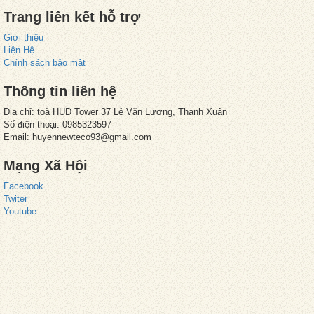
Trang liên kết hỗ trợ
Giới thiệu
Liện Hệ
Chính sách bảo mật
Thông tin liên hệ
Địa chỉ: toà HUD Tower 37 Lê Văn Lương, Thanh Xuân
Số điện thoại: 0985323597
Email: huyennewteco93@gmail.com
Mạng Xã Hội
Facebook
Twiter
Youtube