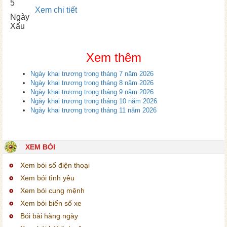
5
Xem chi tiết
Ngày
Xấu
Xem thêm
Ngày khai trương trong tháng 7 năm 2026
Ngày khai trương trong tháng 8 năm 2026
Ngày khai trương trong tháng 9 năm 2026
Ngày khai trương trong tháng 10 năm 2026
Ngày khai trương trong tháng 11 năm 2026
XEM BÓI
Xem bói số điện thoại
Xem bói tình yêu
Xem bói cung mệnh
Xem bói biển số xe
Bói bài hàng ngày