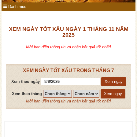
Danh mục
XEM NGÀY TỐT XẤU NGÀY 1 THÁNG 11 NĂM
2025
Mời bạn điền thông tin và nhận kết quả tốt nhất!
XEM NGÀY TỐT XẤU TRONG THÁNG 7
Xem theo ngày
Xem ngay
Xem theo tháng
Xem ngay
Mời bạn điền thông tin và nhận kết quả tốt nhất!