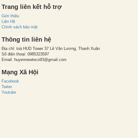
Trang liên kết hỗ trợ
Giới thiệu
Liện Hệ
Chính sách bảo mật
Thông tin liên hệ
Địa chỉ: toà HUD Tower 37 Lê Văn Lương, Thanh Xuân
Số điện thoại: 0985323597
Email: huyennewteco93@gmail.com
Mạng Xã Hội
Facebook
Twiter
Youtube