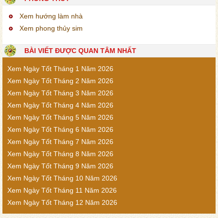
Xem hướng làm nhà
Xem phong thủy sim
BÀI VIẾT ĐƯỢC QUAN TÂM NHẤT
Xem Ngày Tốt Tháng 1 Năm 2026
Xem Ngày Tốt Tháng 2 Năm 2026
Xem Ngày Tốt Tháng 3 Năm 2026
Xem Ngày Tốt Tháng 4 Năm 2026
Xem Ngày Tốt Tháng 5 Năm 2026
Xem Ngày Tốt Tháng 6 Năm 2026
Xem Ngày Tốt Tháng 7 Năm 2026
Xem Ngày Tốt Tháng 8 Năm 2026
Xem Ngày Tốt Tháng 9 Năm 2026
Xem Ngày Tốt Tháng 10 Năm 2026
Xem Ngày Tốt Tháng 11 Năm 2026
Xem Ngày Tốt Tháng 12 Năm 2026