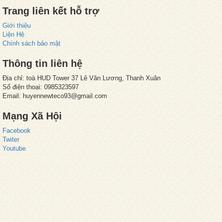
Trang liên kết hỗ trợ
Giới thiệu
Liện Hệ
Chính sách bảo mật
Thông tin liên hệ
Địa chỉ: toà HUD Tower 37 Lê Văn Lương, Thanh Xuân
Số điện thoại: 0985323597
Email: huyennewteco93@gmail.com
Mạng Xã Hội
Facebook
Twiter
Youtube