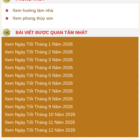
Xem hướng làm nhà
Xem phong thủy sim
BÀI VIẾT ĐƯỢC QUAN TÂM NHẤT
Xem Ngày Tốt Tháng 1 Năm 2026
Xem Ngày Tốt Tháng 2 Năm 2026
Xem Ngày Tốt Tháng 3 Năm 2026
Xem Ngày Tốt Tháng 4 Năm 2026
Xem Ngày Tốt Tháng 5 Năm 2026
Xem Ngày Tốt Tháng 6 Năm 2026
Xem Ngày Tốt Tháng 7 Năm 2026
Xem Ngày Tốt Tháng 8 Năm 2026
Xem Ngày Tốt Tháng 9 Năm 2026
Xem Ngày Tốt Tháng 10 Năm 2026
Xem Ngày Tốt Tháng 11 Năm 2026
Xem Ngày Tốt Tháng 12 Năm 2026