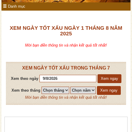
Danh mục
XEM NGÀY TỐT XẤU NGÀY 1 THÁNG 8 NĂM
2025
Mời bạn điền thông tin và nhận kết quả tốt nhất!
XEM NGÀY TỐT XẤU TRONG THÁNG 7
Xem theo ngày
Xem ngay
Xem theo tháng
Xem ngay
Mời bạn điền thông tin và nhận kết quả tốt nhất!