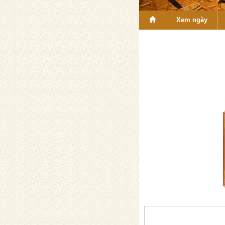
Xem ngày