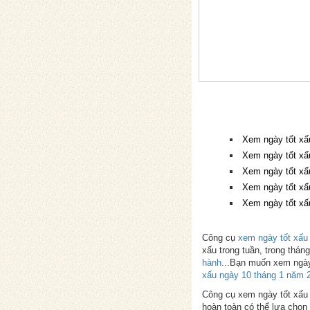
Xem ngày tốt xấ
Xem ngày tốt xấ
Xem ngày tốt xấ
Xem ngày tốt xấ
Xem ngày tốt xấ
Công cụ
xem ngày tốt xấu
xấu trong tuần, trong thá
hành
...Bạn muốn xem ngày
xấu ngày 10 tháng 1 năm 
Công cụ xem ngày tốt xấu p
hoàn toàn có thể lựa chọn 