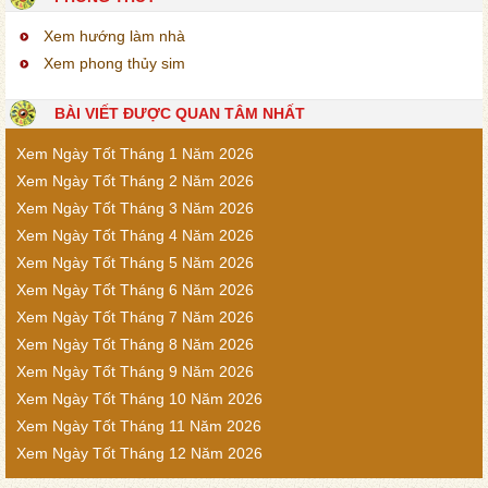
Xem hướng làm nhà
Xem phong thủy sim
BÀI VIẾT ĐƯỢC QUAN TÂM NHẤT
Xem Ngày Tốt Tháng 1 Năm 2026
Xem Ngày Tốt Tháng 2 Năm 2026
Xem Ngày Tốt Tháng 3 Năm 2026
Xem Ngày Tốt Tháng 4 Năm 2026
Xem Ngày Tốt Tháng 5 Năm 2026
Xem Ngày Tốt Tháng 6 Năm 2026
Xem Ngày Tốt Tháng 7 Năm 2026
Xem Ngày Tốt Tháng 8 Năm 2026
Xem Ngày Tốt Tháng 9 Năm 2026
Xem Ngày Tốt Tháng 10 Năm 2026
Xem Ngày Tốt Tháng 11 Năm 2026
Xem Ngày Tốt Tháng 12 Năm 2026