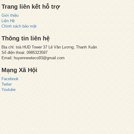
Trang liên kết hỗ trợ
Giới thiệu
Liện Hệ
Chính sách bảo mật
Thông tin liên hệ
Địa chỉ: toà HUD Tower 37 Lê Văn Lương, Thanh Xuân
Số điện thoại: 0985323597
Email: huyennewteco93@gmail.com
Mạng Xã Hội
Facebook
Twiter
Youtube