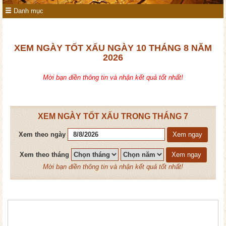
Danh mục
XEM NGÀY TỐT XẤU NGÀY 10 THÁNG 8 NĂM
2026
Mời bạn điền thông tin và nhận kết quả tốt nhất!
XEM NGÀY TỐT XẤU TRONG THÁNG 7
Xem theo ngày
Xem ngay
Xem theo tháng
Xem ngay
Mời bạn điền thông tin và nhận kết quả tốt nhất!