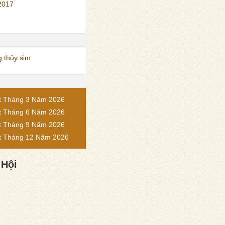
2017
 thủy sim
t Tháng 3 Năm 2026
t Tháng 6 Năm 2026
t Tháng 9 Năm 2026
t Tháng 12 Năm 2026
 Hội