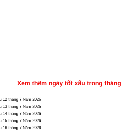
Xem thêm ngày tốt xấu trong tháng
u 12 tháng 7 Năm 2026
u 13 tháng 7 Năm 2026
u 14 tháng 7 Năm 2026
u 15 tháng 7 Năm 2026
u 16 tháng 7 Năm 2026