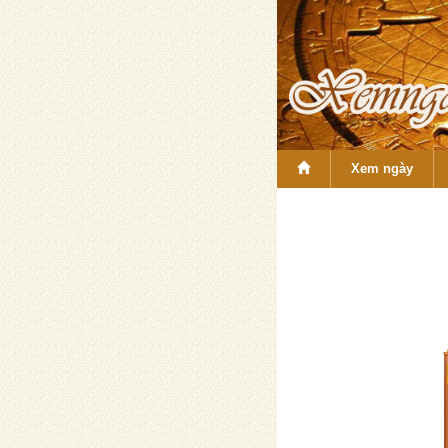
Xem ngày