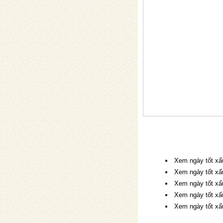
Xem ngày tốt xấ
Xem ngày tốt xấ
Xem ngày tốt xấ
Xem ngày tốt xấ
Xem ngày tốt xấ