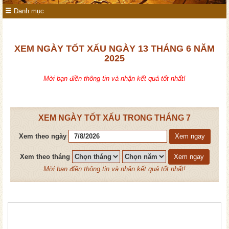
Danh mục
XEM NGÀY TỐT XẤU NGÀY 13 THÁNG 6 NĂM
2025
Mời bạn điền thông tin và nhận kết quả tốt nhất!
XEM NGÀY TỐT XẤU TRONG THÁNG 7
Xem theo ngày
Xem ngay
Xem theo tháng
Xem ngay
Mời bạn điền thông tin và nhận kết quả tốt nhất!