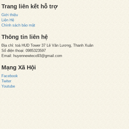
Trang liên kết hỗ trợ
Giới thiệu
Liện Hệ
Chính sách bảo mật
Thông tin liên hệ
Địa chỉ: toà HUD Tower 37 Lê Văn Lương, Thanh Xuân
Số điện thoại: 0985323597
Email: huyennewteco93@gmail.com
Mạng Xã Hội
Facebook
Twiter
Youtube