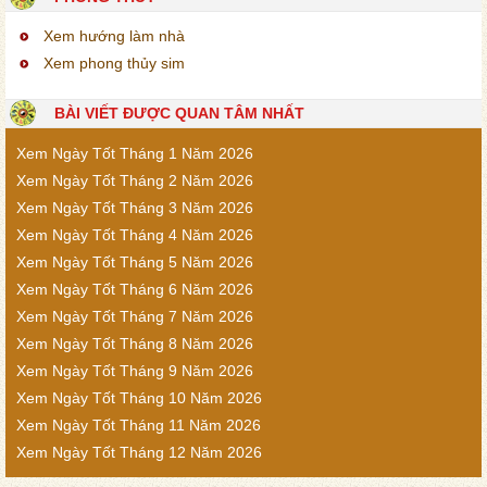
Xem hướng làm nhà
Xem phong thủy sim
BÀI VIẾT ĐƯỢC QUAN TÂM NHẤT
Xem Ngày Tốt Tháng 1 Năm 2026
Xem Ngày Tốt Tháng 2 Năm 2026
Xem Ngày Tốt Tháng 3 Năm 2026
Xem Ngày Tốt Tháng 4 Năm 2026
Xem Ngày Tốt Tháng 5 Năm 2026
Xem Ngày Tốt Tháng 6 Năm 2026
Xem Ngày Tốt Tháng 7 Năm 2026
Xem Ngày Tốt Tháng 8 Năm 2026
Xem Ngày Tốt Tháng 9 Năm 2026
Xem Ngày Tốt Tháng 10 Năm 2026
Xem Ngày Tốt Tháng 11 Năm 2026
Xem Ngày Tốt Tháng 12 Năm 2026