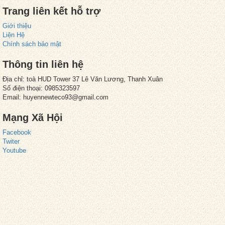
Trang liên kết hỗ trợ
Giới thiệu
Liện Hệ
Chính sách bảo mật
Thông tin liên hệ
Địa chỉ: toà HUD Tower 37 Lê Văn Lương, Thanh Xuân
Số điện thoại: 0985323597
Email: huyennewteco93@gmail.com
Mạng Xã Hội
Facebook
Twiter
Youtube