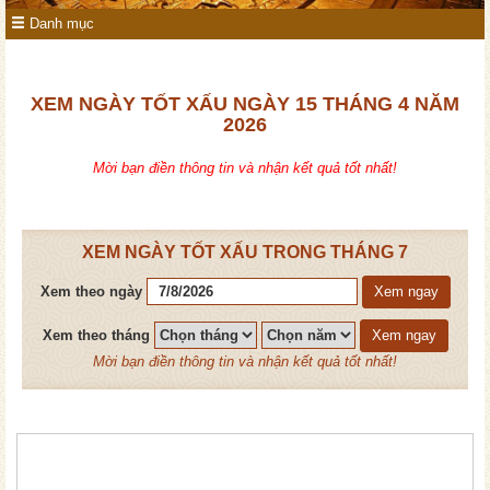
Danh mục
XEM NGÀY TỐT XẤU NGÀY 15 THÁNG 4 NĂM
2026
Mời bạn điền thông tin và nhận kết quả tốt nhất!
XEM NGÀY TỐT XẤU TRONG THÁNG 7
Xem theo ngày
Xem ngay
Xem theo tháng
Xem ngay
Mời bạn điền thông tin và nhận kết quả tốt nhất!