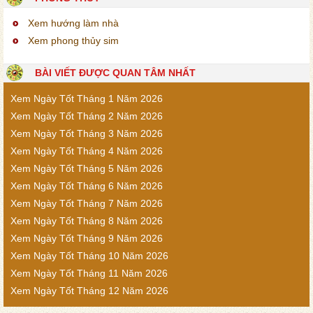
Xem hướng làm nhà
Xem phong thủy sim
BÀI VIẾT ĐƯỢC QUAN TÂM NHẤT
Xem Ngày Tốt Tháng 1 Năm 2026
Xem Ngày Tốt Tháng 2 Năm 2026
Xem Ngày Tốt Tháng 3 Năm 2026
Xem Ngày Tốt Tháng 4 Năm 2026
Xem Ngày Tốt Tháng 5 Năm 2026
Xem Ngày Tốt Tháng 6 Năm 2026
Xem Ngày Tốt Tháng 7 Năm 2026
Xem Ngày Tốt Tháng 8 Năm 2026
Xem Ngày Tốt Tháng 9 Năm 2026
Xem Ngày Tốt Tháng 10 Năm 2026
Xem Ngày Tốt Tháng 11 Năm 2026
Xem Ngày Tốt Tháng 12 Năm 2026