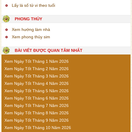
Lấy lá số tử vi theo tuổi
PHONG THỦY
Xem hướng làm nhà
Xem phong thủy sim
BÀI VIẾT ĐƯỢC QUAN TÂM NHẤT
Xem Ngày Tốt Tháng 1 Năm 2026
Xem Ngày Tốt Tháng 2 Năm 2026
Xem Ngày Tốt Tháng 3 Năm 2026
Xem Ngày Tốt Tháng 4 Năm 2026
Xem Ngày Tốt Tháng 5 Năm 2026
Xem Ngày Tốt Tháng 6 Năm 2026
Xem Ngày Tốt Tháng 7 Năm 2026
Xem Ngày Tốt Tháng 8 Năm 2026
Xem Ngày Tốt Tháng 9 Năm 2026
Xem Ngày Tốt Tháng 10 Năm 2026