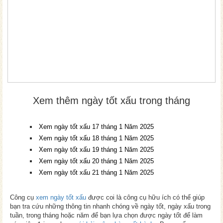
Xem thêm ngày tốt xấu trong tháng
Xem ngày tốt xấu 17 tháng 1 Năm 2025
Xem ngày tốt xấu 18 tháng 1 Năm 2025
Xem ngày tốt xấu 19 tháng 1 Năm 2025
Xem ngày tốt xấu 20 tháng 1 Năm 2025
Xem ngày tốt xấu 21 tháng 1 Năm 2025
Công cụ
xem ngày tốt xấu
được coi là công cụ hữu ích có thể giúp
bạn tra cứu những thông tin nhanh chóng về ngày tốt, ngày xấu trong
tuần, trong tháng hoặc năm để bạn lựa chọn được ngày tốt để làm