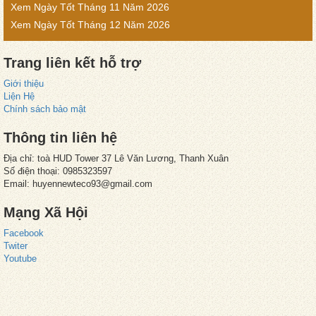
Xem Ngày Tốt Tháng 11 Năm 2026
Xem Ngày Tốt Tháng 12 Năm 2026
Trang liên kết hỗ trợ
Giới thiệu
Liện Hệ
Chính sách bảo mật
Thông tin liên hệ
Địa chỉ: toà HUD Tower 37 Lê Văn Lương, Thanh Xuân
Số điện thoại: 0985323597
Email:
huyennewteco93@gmail.com
Mạng Xã Hội
Facebook
Twiter
Youtube