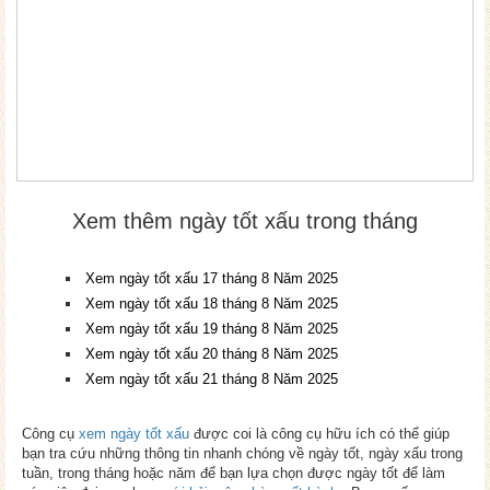
Xem thêm ngày tốt xấu trong tháng
Xem ngày tốt xấu 17 tháng 8 Năm 2025
Xem ngày tốt xấu 18 tháng 8 Năm 2025
Xem ngày tốt xấu 19 tháng 8 Năm 2025
Xem ngày tốt xấu 20 tháng 8 Năm 2025
Xem ngày tốt xấu 21 tháng 8 Năm 2025
Công cụ
xem ngày tốt xấu
được coi là công cụ hữu ích có thể giúp
bạn tra cứu những thông tin nhanh chóng về ngày tốt, ngày xấu trong
tuần, trong tháng hoặc năm để bạn lựa chọn được ngày tốt để làm