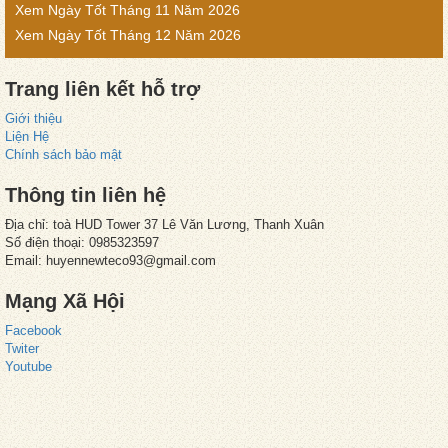
Xem Ngày Tốt Tháng 11 Năm 2026
Xem Ngày Tốt Tháng 12 Năm 2026
Trang liên kết hỗ trợ
Giới thiệu
Liện Hệ
Chính sách bảo mật
Thông tin liên hệ
Địa chỉ: toà HUD Tower 37 Lê Văn Lương, Thanh Xuân
Số điện thoại: 0985323597
Email:
huyennewteco93@gmail.com
Mạng Xã Hội
Facebook
Twiter
Youtube