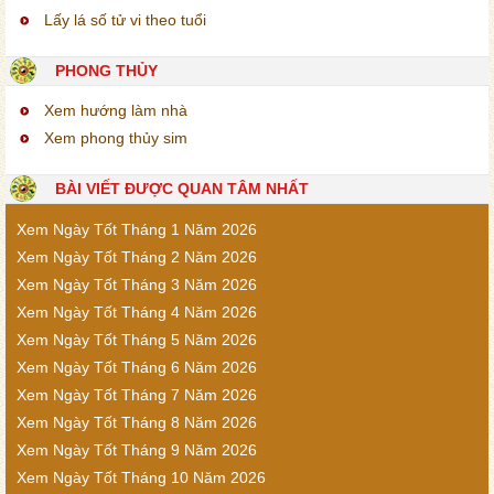
Lấy lá số tử vi theo tuổi
PHONG THỦY
Xem hướng làm nhà
Xem phong thủy sim
BÀI VIẾT ĐƯỢC QUAN TÂM NHẤT
Xem Ngày Tốt Tháng 1 Năm 2026
Xem Ngày Tốt Tháng 2 Năm 2026
Xem Ngày Tốt Tháng 3 Năm 2026
Xem Ngày Tốt Tháng 4 Năm 2026
Xem Ngày Tốt Tháng 5 Năm 2026
Xem Ngày Tốt Tháng 6 Năm 2026
Xem Ngày Tốt Tháng 7 Năm 2026
Xem Ngày Tốt Tháng 8 Năm 2026
Xem Ngày Tốt Tháng 9 Năm 2026
Xem Ngày Tốt Tháng 10 Năm 2026