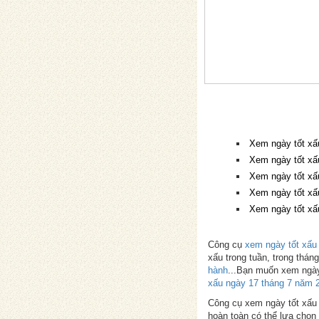
Xem ngày tốt xấ
Xem ngày tốt xấ
Xem ngày tốt xấ
Xem ngày tốt xấ
Xem ngày tốt xấ
Công cụ
xem ngày tốt xấu
xấu trong tuần, trong thá
hành
...Bạn muốn xem ngày
xấu ngày 17 tháng 7 năm 
Công cụ xem ngày tốt xấu p
hoàn toàn có thể lựa chọn 