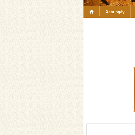
Xem ngày