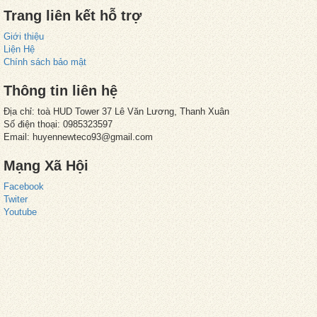
Trang liên kết hỗ trợ
Giới thiệu
Liện Hệ
Chính sách bảo mật
Thông tin liên hệ
Địa chỉ: toà HUD Tower 37 Lê Văn Lương, Thanh Xuân
Số điện thoại: 0985323597
Email: huyennewteco93@gmail.com
Mạng Xã Hội
Facebook
Twiter
Youtube