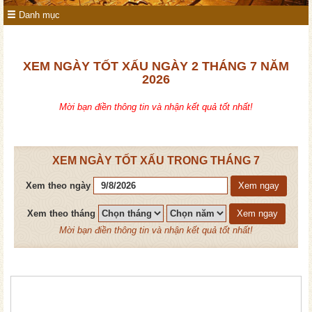
Danh mục
XEM NGÀY TỐT XẤU NGÀY 2 THÁNG 7 NĂM
2026
Mời bạn điền thông tin và nhận kết quả tốt nhất!
XEM NGÀY TỐT XẤU TRONG THÁNG 7
Xem theo ngày
Xem ngay
Xem theo tháng
Xem ngay
Mời bạn điền thông tin và nhận kết quả tốt nhất!