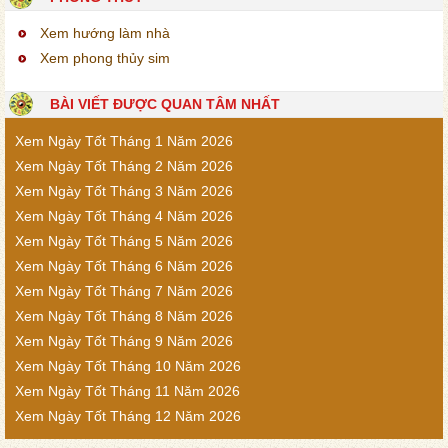
Xem hướng làm nhà
Xem phong thủy sim
BÀI VIẾT ĐƯỢC QUAN TÂM NHẤT
Xem Ngày Tốt Tháng 1 Năm 2026
Xem Ngày Tốt Tháng 2 Năm 2026
Xem Ngày Tốt Tháng 3 Năm 2026
Xem Ngày Tốt Tháng 4 Năm 2026
Xem Ngày Tốt Tháng 5 Năm 2026
Xem Ngày Tốt Tháng 6 Năm 2026
Xem Ngày Tốt Tháng 7 Năm 2026
Xem Ngày Tốt Tháng 8 Năm 2026
Xem Ngày Tốt Tháng 9 Năm 2026
Xem Ngày Tốt Tháng 10 Năm 2026
Xem Ngày Tốt Tháng 11 Năm 2026
Xem Ngày Tốt Tháng 12 Năm 2026