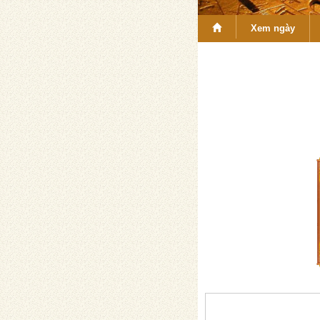
Xem ngày