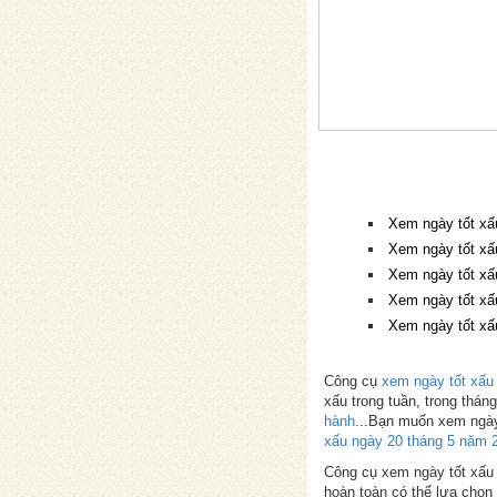
Xem ngày tốt xấ
Xem ngày tốt xấ
Xem ngày tốt xấ
Xem ngày tốt xấ
Xem ngày tốt xấ
Công cụ
xem ngày tốt xấu
xấu trong tuần, trong thá
hành
...Bạn muốn xem ngày
xấu ngày 20 tháng 5 năm 
Công cụ xem ngày tốt xấu p
hoàn toàn có thể lựa chọn 