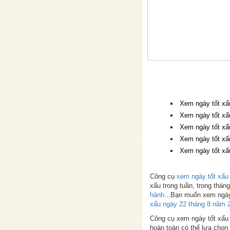
Xem ngày tốt xấ
Xem ngày tốt xấ
Xem ngày tốt xấ
Xem ngày tốt xấ
Xem ngày tốt xấ
Công cụ
xem ngày tốt xấu
xấu trong tuần, trong thá
hành
...Bạn muốn xem ngày
xấu ngày 22 tháng 8 năm 
Công cụ xem ngày tốt xấu p
hoàn toàn có thể lựa chọn 