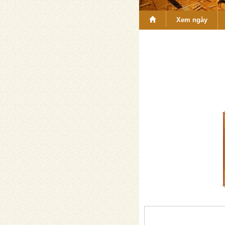
Xem ngày