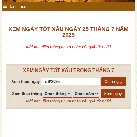
Danh mục
XEM NGÀY TỐT XẤU NGÀY 25 THÁNG 7 NĂM
2025
Mời bạn điền thông tin và nhận kết quả tốt nhất!
XEM NGÀY TỐT XẤU TRONG THÁNG 7
Xem theo ngày
Xem ngay
Xem theo tháng
Xem ngay
Mời bạn điền thông tin và nhận kết quả tốt nhất!