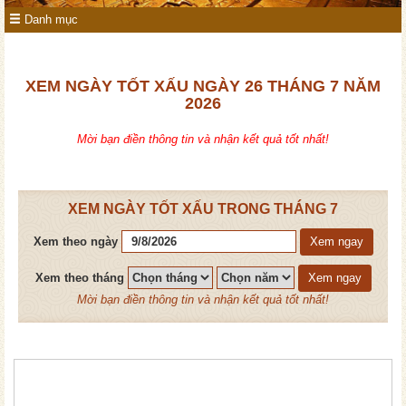
Danh mục
XEM NGÀY TỐT XẤU NGÀY 26 THÁNG 7 NĂM
2026
Mời bạn điền thông tin và nhận kết quả tốt nhất!
XEM NGÀY TỐT XẤU TRONG THÁNG 7
Xem theo ngày
Xem ngay
Xem theo tháng
Xem ngay
Mời bạn điền thông tin và nhận kết quả tốt nhất!