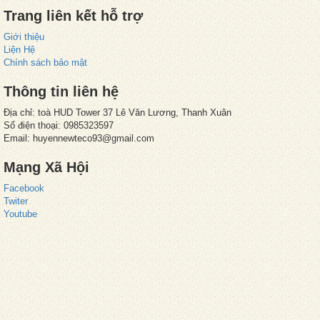
Trang liên kết hỗ trợ
Giới thiệu
Liện Hệ
Chính sách bảo mật
Thông tin liên hệ
Địa chỉ: toà HUD Tower 37 Lê Văn Lương, Thanh Xuân
Số điện thoại: 0985323597
Email: huyennewteco93@gmail.com
Mạng Xã Hội
Facebook
Twiter
Youtube