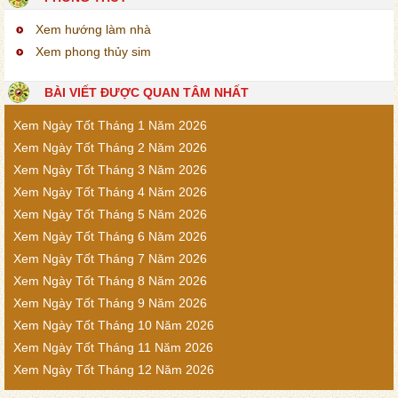
Xem hướng làm nhà
Xem phong thủy sim
BÀI VIẾT ĐƯỢC QUAN TÂM NHẤT
Xem Ngày Tốt Tháng 1 Năm 2026
Xem Ngày Tốt Tháng 2 Năm 2026
Xem Ngày Tốt Tháng 3 Năm 2026
Xem Ngày Tốt Tháng 4 Năm 2026
Xem Ngày Tốt Tháng 5 Năm 2026
Xem Ngày Tốt Tháng 6 Năm 2026
Xem Ngày Tốt Tháng 7 Năm 2026
Xem Ngày Tốt Tháng 8 Năm 2026
Xem Ngày Tốt Tháng 9 Năm 2026
Xem Ngày Tốt Tháng 10 Năm 2026
Xem Ngày Tốt Tháng 11 Năm 2026
Xem Ngày Tốt Tháng 12 Năm 2026