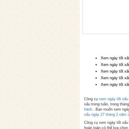
Xem ngày tốt xấ
Xem ngày tốt xấ
Xem ngày tốt xấ
Xem ngày tốt xấ
Xem ngày tốt xấ
Công cụ
xem ngày tốt xấu
xấu trong tuần, trong thá
hành
...Bạn muốn xem ngày
xấu ngày 27 tháng 2 năm 
Công cụ xem ngày tốt xấu p
hoàn toàn có thể lựa chọn 