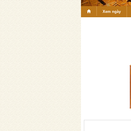
Xem ngày