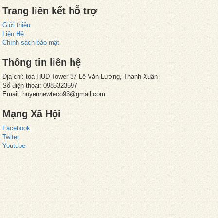
Trang liên kết hỗ trợ
Giới thiệu
Liện Hệ
Chính sách bảo mật
Thông tin liên hệ
Địa chỉ: toà HUD Tower 37 Lê Văn Lương, Thanh Xuân
Số điện thoại: 0985323597
Email: huyennewteco93@gmail.com
Mạng Xã Hội
Facebook
Twiter
Youtube