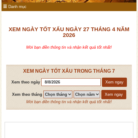
Danh mục
XEM NGÀY TỐT XẤU NGÀY 27 THÁNG 4 NĂM
2026
Mời bạn điền thông tin và nhận kết quả tốt nhất!
XEM NGÀY TỐT XẤU TRONG THÁNG 7
Xem theo ngày
Xem ngay
Xem theo tháng
Xem ngay
Mời bạn điền thông tin và nhận kết quả tốt nhất!