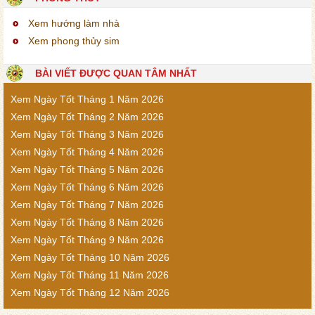
Xem hướng làm nhà
Xem phong thủy sim
BÀI VIẾT ĐƯỢC QUAN TÂM NHẤT
Xem Ngày Tốt Tháng 1 Năm 2026
Xem Ngày Tốt Tháng 2 Năm 2026
Xem Ngày Tốt Tháng 3 Năm 2026
Xem Ngày Tốt Tháng 4 Năm 2026
Xem Ngày Tốt Tháng 5 Năm 2026
Xem Ngày Tốt Tháng 6 Năm 2026
Xem Ngày Tốt Tháng 7 Năm 2026
Xem Ngày Tốt Tháng 8 Năm 2026
Xem Ngày Tốt Tháng 9 Năm 2026
Xem Ngày Tốt Tháng 10 Năm 2026
Xem Ngày Tốt Tháng 11 Năm 2026
Xem Ngày Tốt Tháng 12 Năm 2026