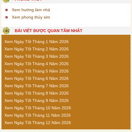
Xem hướng làm nhà
Xem phong thủy sim
BÀI VIẾT ĐƯỢC QUAN TÂM NHẤT
Xem Ngày Tốt Tháng 1 Năm 2026
Xem Ngày Tốt Tháng 2 Năm 2026
Xem Ngày Tốt Tháng 3 Năm 2026
Xem Ngày Tốt Tháng 4 Năm 2026
Xem Ngày Tốt Tháng 5 Năm 2026
Xem Ngày Tốt Tháng 6 Năm 2026
Xem Ngày Tốt Tháng 7 Năm 2026
Xem Ngày Tốt Tháng 8 Năm 2026
Xem Ngày Tốt Tháng 9 Năm 2026
Xem Ngày Tốt Tháng 10 Năm 2026
Xem Ngày Tốt Tháng 11 Năm 2026
Xem Ngày Tốt Tháng 12 Năm 2026