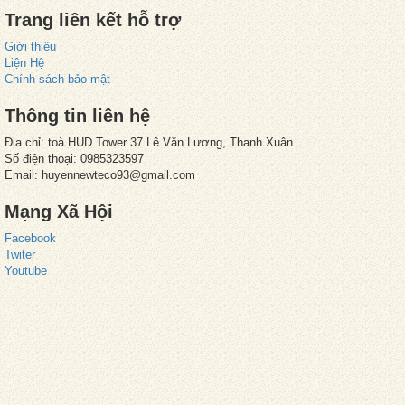
Trang liên kết hỗ trợ
Giới thiệu
Liện Hệ
Chính sách bảo mật
Thông tin liên hệ
Địa chỉ: toà HUD Tower 37 Lê Văn Lương, Thanh Xuân
Số điện thoại: 0985323597
Email: huyennewteco93@gmail.com
Mạng Xã Hội
Facebook
Twiter
Youtube