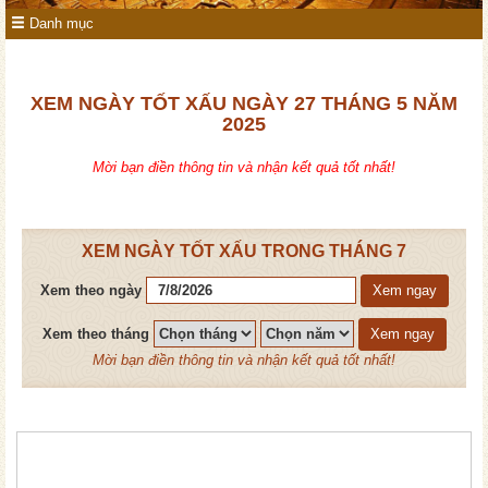
Danh mục
XEM NGÀY TỐT XẤU NGÀY 27 THÁNG 5 NĂM
2025
Mời bạn điền thông tin và nhận kết quả tốt nhất!
XEM NGÀY TỐT XẤU TRONG THÁNG 7
Xem theo ngày
Xem ngay
Xem theo tháng
Xem ngay
Mời bạn điền thông tin và nhận kết quả tốt nhất!