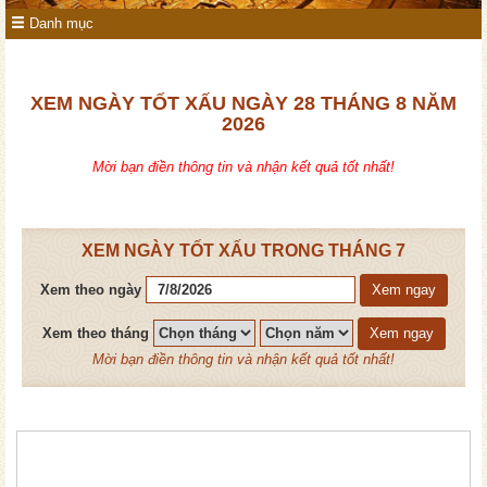
Danh mục
XEM NGÀY TỐT XẤU NGÀY 28 THÁNG 8 NĂM
2026
Mời bạn điền thông tin và nhận kết quả tốt nhất!
XEM NGÀY TỐT XẤU TRONG THÁNG 7
Xem theo ngày
Xem ngay
Xem theo tháng
Xem ngay
Mời bạn điền thông tin và nhận kết quả tốt nhất!