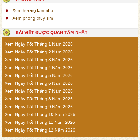
Xem hướng làm nhà
Xem phong thủy sim
BÀI VIẾT ĐƯỢC QUAN TÂM NHẤT
Xem Ngày Tốt Tháng 1 Năm 2026
Xem Ngày Tốt Tháng 2 Năm 2026
Xem Ngày Tốt Tháng 3 Năm 2026
Xem Ngày Tốt Tháng 4 Năm 2026
Xem Ngày Tốt Tháng 5 Năm 2026
Xem Ngày Tốt Tháng 6 Năm 2026
Xem Ngày Tốt Tháng 7 Năm 2026
Xem Ngày Tốt Tháng 8 Năm 2026
Xem Ngày Tốt Tháng 9 Năm 2026
Xem Ngày Tốt Tháng 10 Năm 2026
Xem Ngày Tốt Tháng 11 Năm 2026
Xem Ngày Tốt Tháng 12 Năm 2026