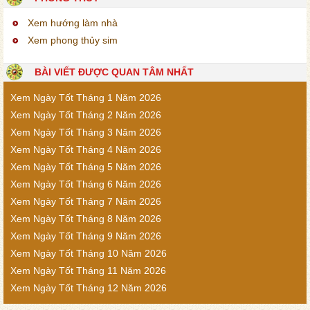
Xem hướng làm nhà
Xem phong thủy sim
BÀI VIẾT ĐƯỢC QUAN TÂM NHẤT
Xem Ngày Tốt Tháng 1 Năm 2026
Xem Ngày Tốt Tháng 2 Năm 2026
Xem Ngày Tốt Tháng 3 Năm 2026
Xem Ngày Tốt Tháng 4 Năm 2026
Xem Ngày Tốt Tháng 5 Năm 2026
Xem Ngày Tốt Tháng 6 Năm 2026
Xem Ngày Tốt Tháng 7 Năm 2026
Xem Ngày Tốt Tháng 8 Năm 2026
Xem Ngày Tốt Tháng 9 Năm 2026
Xem Ngày Tốt Tháng 10 Năm 2026
Xem Ngày Tốt Tháng 11 Năm 2026
Xem Ngày Tốt Tháng 12 Năm 2026