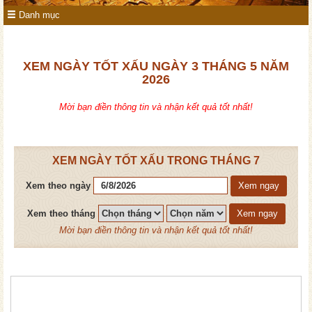
Danh mục
XEM NGÀY TỐT XẤU NGÀY 3 THÁNG 5 NĂM
2026
Mời bạn điền thông tin và nhận kết quả tốt nhất!
XEM NGÀY TỐT XẤU TRONG THÁNG 7
Xem theo ngày
Xem ngay
Xem theo tháng
Xem ngay
Mời bạn điền thông tin và nhận kết quả tốt nhất!