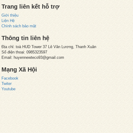
Trang liên kết hỗ trợ
Giới thiệu
Liện Hệ
Chính sách bảo mật
Thông tin liên hệ
Địa chỉ: toà HUD Tower 37 Lê Văn Lương, Thanh Xuân
Số điện thoại: 0985323597
Email: huyennewteco93@gmail.com
Mạng Xã Hội
Facebook
Twiter
Youtube