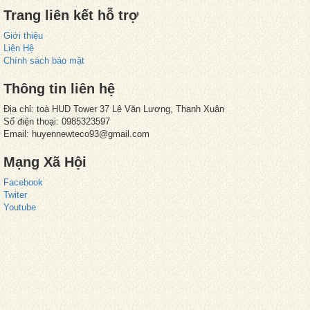
Trang liên kết hỗ trợ
Giới thiệu
Liện Hệ
Chính sách bảo mật
Thông tin liên hệ
Địa chỉ: toà HUD Tower 37 Lê Văn Lương, Thanh Xuân
Số điện thoại: 0985323597
Email: huyennewteco93@gmail.com
Mạng Xã Hội
Facebook
Twiter
Youtube