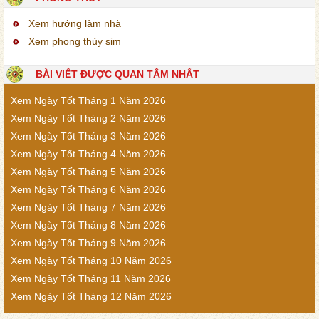
Xem hướng làm nhà
Xem phong thủy sim
BÀI VIẾT ĐƯỢC QUAN TÂM NHẤT
Xem Ngày Tốt Tháng 1 Năm 2026
Xem Ngày Tốt Tháng 2 Năm 2026
Xem Ngày Tốt Tháng 3 Năm 2026
Xem Ngày Tốt Tháng 4 Năm 2026
Xem Ngày Tốt Tháng 5 Năm 2026
Xem Ngày Tốt Tháng 6 Năm 2026
Xem Ngày Tốt Tháng 7 Năm 2026
Xem Ngày Tốt Tháng 8 Năm 2026
Xem Ngày Tốt Tháng 9 Năm 2026
Xem Ngày Tốt Tháng 10 Năm 2026
Xem Ngày Tốt Tháng 11 Năm 2026
Xem Ngày Tốt Tháng 12 Năm 2026