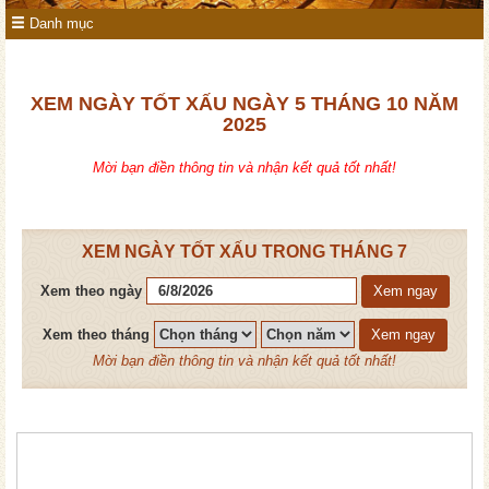
Danh mục
XEM NGÀY TỐT XẤU NGÀY 5 THÁNG 10 NĂM
2025
Mời bạn điền thông tin và nhận kết quả tốt nhất!
XEM NGÀY TỐT XẤU TRONG THÁNG 7
Xem theo ngày
Xem ngay
Xem theo tháng
Xem ngay
Mời bạn điền thông tin và nhận kết quả tốt nhất!