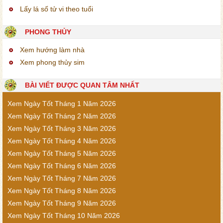
Lấy lá số tử vi theo tuổi
PHONG THỦY
Xem hướng làm nhà
Xem phong thủy sim
BÀI VIẾT ĐƯỢC QUAN TÂM NHẤT
Xem Ngày Tốt Tháng 1 Năm 2026
Xem Ngày Tốt Tháng 2 Năm 2026
Xem Ngày Tốt Tháng 3 Năm 2026
Xem Ngày Tốt Tháng 4 Năm 2026
Xem Ngày Tốt Tháng 5 Năm 2026
Xem Ngày Tốt Tháng 6 Năm 2026
Xem Ngày Tốt Tháng 7 Năm 2026
Xem Ngày Tốt Tháng 8 Năm 2026
Xem Ngày Tốt Tháng 9 Năm 2026
Xem Ngày Tốt Tháng 10 Năm 2026