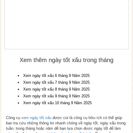
Xem thêm ngày tốt xấu trong tháng
Xem ngày tốt xấu 6 tháng 9 Năm 2025
Xem ngày tốt xấu 7 tháng 9 Năm 2025
Xem ngày tốt xấu 8 tháng 9 Năm 2025
Xem ngày tốt xấu 9 tháng 9 Năm 2025
Xem ngày tốt xấu 10 tháng 9 Năm 2025
Công cụ
xem ngày tốt xấu
được coi là công cụ hữu ích có thể giúp
bạn tra cứu những thông tin nhanh chóng về ngày tốt, ngày xấu trong
tuần, trong tháng hoặc năm để bạn lựa chọn được ngày tốt để làm