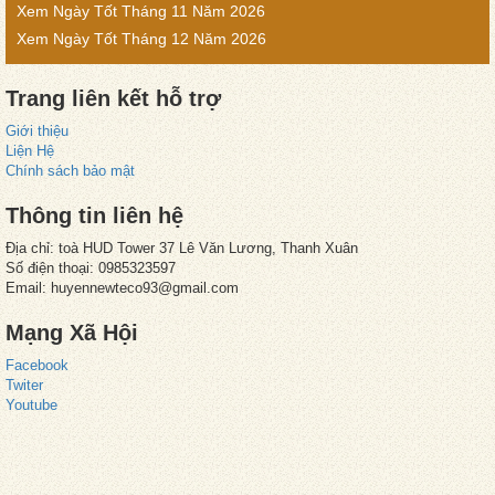
Xem Ngày Tốt Tháng 11 Năm 2026
Xem Ngày Tốt Tháng 12 Năm 2026
Trang liên kết hỗ trợ
Giới thiệu
Liện Hệ
Chính sách bảo mật
Thông tin liên hệ
Địa chỉ: toà HUD Tower 37 Lê Văn Lương, Thanh Xuân
Số điện thoại: 0985323597
Email:
huyennewteco93@gmail.com
Mạng Xã Hội
Facebook
Twiter
Youtube