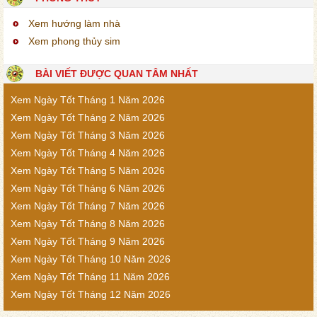
Xem hướng làm nhà
Xem phong thủy sim
BÀI VIẾT ĐƯỢC QUAN TÂM NHẤT
Xem Ngày Tốt Tháng 1 Năm 2026
Xem Ngày Tốt Tháng 2 Năm 2026
Xem Ngày Tốt Tháng 3 Năm 2026
Xem Ngày Tốt Tháng 4 Năm 2026
Xem Ngày Tốt Tháng 5 Năm 2026
Xem Ngày Tốt Tháng 6 Năm 2026
Xem Ngày Tốt Tháng 7 Năm 2026
Xem Ngày Tốt Tháng 8 Năm 2026
Xem Ngày Tốt Tháng 9 Năm 2026
Xem Ngày Tốt Tháng 10 Năm 2026
Xem Ngày Tốt Tháng 11 Năm 2026
Xem Ngày Tốt Tháng 12 Năm 2026