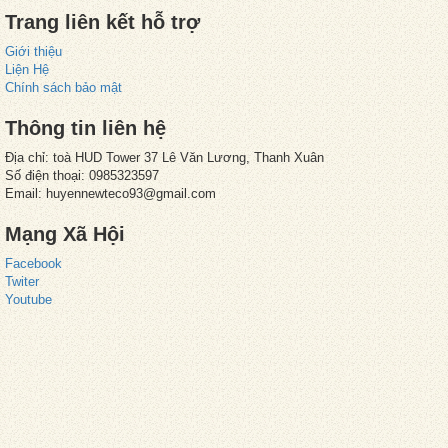
Trang liên kết hỗ trợ
Giới thiệu
Liện Hệ
Chính sách bảo mật
Thông tin liên hệ
Địa chỉ: toà HUD Tower 37 Lê Văn Lương, Thanh Xuân
Số điện thoại: 0985323597
Email: huyennewteco93@gmail.com
Mạng Xã Hội
Facebook
Twiter
Youtube