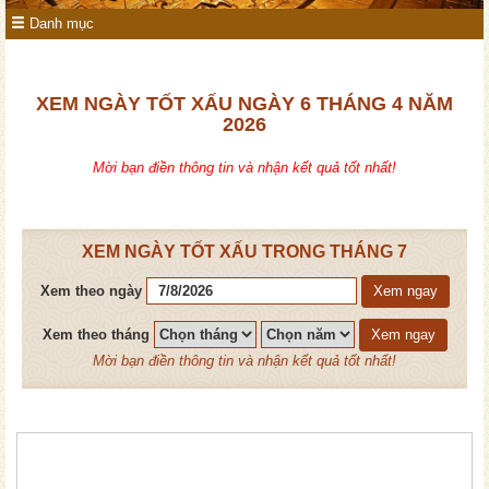
Danh mục
XEM NGÀY TỐT XẤU NGÀY 6 THÁNG 4 NĂM
2026
Mời bạn điền thông tin và nhận kết quả tốt nhất!
XEM NGÀY TỐT XẤU TRONG THÁNG 7
Xem theo ngày
Xem ngay
Xem theo tháng
Xem ngay
Mời bạn điền thông tin và nhận kết quả tốt nhất!