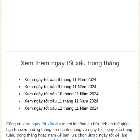
Xem thêm ngày tốt xấu trong tháng
Xem ngày tốt xấu 8 tháng 11 Năm 2024
Xem ngày tốt xấu 9 tháng 11 Năm 2024
Xem ngày tốt xấu 10 tháng 11 Năm 2024
Xem ngày tốt xấu 11 tháng 11 Năm 2024
Xem ngày tốt xấu 12 tháng 11 Năm 2024
Công cụ
xem ngày tốt xấu
được coi là công cụ hữu ích có thể giúp
bạn tra cứu những thông tin nhanh chóng về ngày tốt, ngày xấu trong
tuần, trong tháng hoặc năm để bạn lựa chọn được ngày tốt để làm