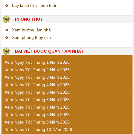
Lấy lá số tử vi theo tuổi
PHONG THỦY
Xem hướng làm nhà
Xem phong thủy sim
BÀI VIẾT ĐƯỢC QUAN TÂM NHẤT
Xem Ngày Tốt Tháng 1 Năm 2026
Xem Ngày Tốt Tháng 2 Năm 2026
Xem Ngày Tốt Tháng 3 Năm 2026
Xem Ngày Tốt Tháng 4 Năm 2026
Xem Ngày Tốt Tháng 5 Năm 2026
Xem Ngày Tốt Tháng 6 Năm 2026
Xem Ngày Tốt Tháng 7 Năm 2026
Xem Ngày Tốt Tháng 8 Năm 2026
Xem Ngày Tốt Tháng 9 Năm 2026
Xem Ngày Tốt Tháng 10 Năm 2026