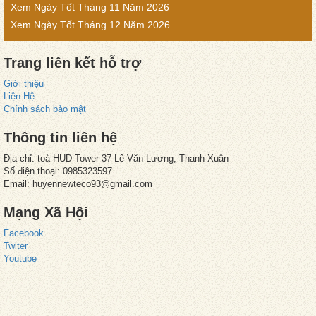
Xem Ngày Tốt Tháng 11 Năm 2026
Xem Ngày Tốt Tháng 12 Năm 2026
Trang liên kết hỗ trợ
Giới thiệu
Liện Hệ
Chính sách bảo mật
Thông tin liên hệ
Địa chỉ: toà HUD Tower 37 Lê Văn Lương, Thanh Xuân
Số điện thoại: 0985323597
Email:
huyennewteco93@gmail.com
Mạng Xã Hội
Facebook
Twiter
Youtube