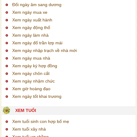
Đổi ngày âm sang dương
Xem ngày mua xe
Xem ngày xuất hành
Xem ngày động thổ
Xem ngày làm nhà
Xem ngày đổ trần lợp mái
Xem ngày nhập trạch về nhà mới
Xem ngày mua nhà
Xem ngày ký hợp đồng
Xem ngày chôn cất
Xem ngày nhậm chức
Xem giờ hoàng đạo
Xem ngày tốt khai trương
XEM TUỔI
Xem tuổi sinh con hợp bố mẹ
Xem tuổi xây nhà
Xem tuổi vợ chồng