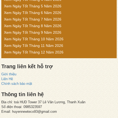
Xem Ngày Tốt Tháng 5 Năm 2026
Xem Ngày Tốt Tháng 6 Năm 2026
Xem Ngày Tốt Tháng 7 Năm 2026
Xem Ngày Tốt Tháng 8 Năm 2026
Xem Ngày Tốt Tháng 9 Năm 2026
Xem Ngày Tốt Tháng 10 Năm 2026
Xem Ngày Tốt Tháng 11 Năm 2026
Xem Ngày Tốt Tháng 12 Năm 2026
Trang liên kết hỗ trợ
Giới thiệu
Liện Hệ
Chính sách bảo mật
Thông tin liên hệ
Địa chỉ: toà HUD Tower 37 Lê Văn Lương, Thanh Xuân
Số điện thoại: 0985323597
Email: huyennewteco93@gmail.com