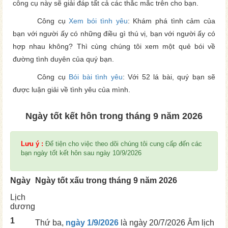
công cụ này sẽ giải đáp tất cả các thắc mắc trên cho bạn.
Công cụ
Xem bói tình yêu
: Khám phá tình cảm của
bạn với người ấy có những điều gì thú vị, bạn với người ấy có
hợp nhau không? Thì cùng chúng tôi xem một quẻ bói về
đường tình duyên của quý bạn.
Công cụ
Bói bài tình yêu
: Với 52 lá bài, quý bạn sẽ
được luận giải về tình yêu của mình.
Ngày tốt kết hôn trong tháng 9 năm 2026
Lưu ý :
Để tiện cho việc theo dõi chúng tôi cung cấp đến các
bạn ngày tốt kết hôn sau ngày 10/9/2026
Ngày
Ngày tốt xấu trong tháng 9 năm 2026
Lịch
dương
1
Thứ ba,
ngày 1/9/2026
là ngày
20/7/2026 Âm lịch