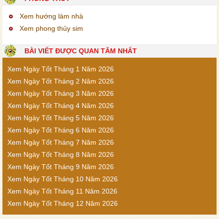
Xem hướng làm nhà
Xem phong thủy sim
BÀI VIẾT ĐƯỢC QUAN TÂM NHẤT
Xem Ngày Tốt Tháng 1 Năm 2026
Xem Ngày Tốt Tháng 2 Năm 2026
Xem Ngày Tốt Tháng 3 Năm 2026
Xem Ngày Tốt Tháng 4 Năm 2026
Xem Ngày Tốt Tháng 5 Năm 2026
Xem Ngày Tốt Tháng 6 Năm 2026
Xem Ngày Tốt Tháng 7 Năm 2026
Xem Ngày Tốt Tháng 8 Năm 2026
Xem Ngày Tốt Tháng 9 Năm 2026
Xem Ngày Tốt Tháng 10 Năm 2026
Xem Ngày Tốt Tháng 11 Năm 2026
Xem Ngày Tốt Tháng 12 Năm 2026