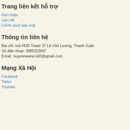
Trang liên kết hỗ trợ
Giới thiệu
Liện Hệ
Chính sách bảo mật
Thông tin liên hệ
Địa chỉ: toà HUD Tower 37 Lê Văn Lương, Thanh Xuân
Số điện thoại: 0985323597
Email: huyennewteco93@gmail.com
Mạng Xã Hội
Facebook
Twiter
Youtube