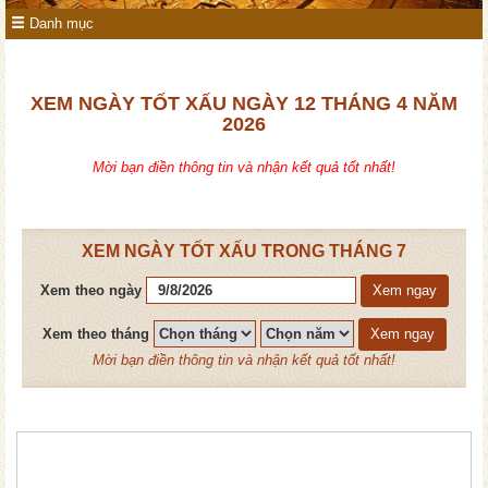
Danh mục
XEM NGÀY TỐT XẤU NGÀY 12 THÁNG 4 NĂM
2026
Mời bạn điền thông tin và nhận kết quả tốt nhất!
XEM NGÀY TỐT XẤU TRONG THÁNG 7
Xem theo ngày
Xem ngay
Xem theo tháng
Xem ngay
Mời bạn điền thông tin và nhận kết quả tốt nhất!