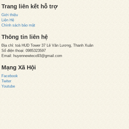
Trang liên kết hỗ trợ
Giới thiệu
Liện Hệ
Chính sách bảo mật
Thông tin liên hệ
Địa chỉ: toà HUD Tower 37 Lê Văn Lương, Thanh Xuân
Số điện thoại: 0985323597
Email: huyennewteco93@gmail.com
Mạng Xã Hội
Facebook
Twiter
Youtube