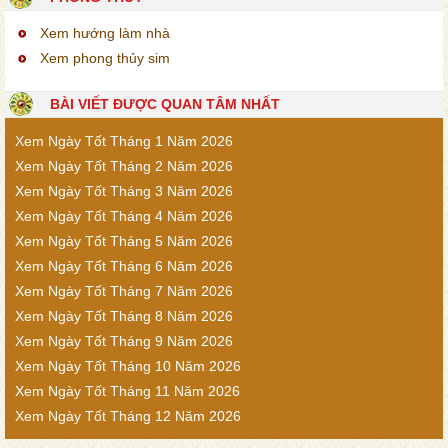
Xem hướng làm nhà
Xem phong thủy sim
BÀI VIẾT ĐƯỢC QUAN TÂM NHẤT
Xem Ngày Tốt Tháng 1 Năm 2026
Xem Ngày Tốt Tháng 2 Năm 2026
Xem Ngày Tốt Tháng 3 Năm 2026
Xem Ngày Tốt Tháng 4 Năm 2026
Xem Ngày Tốt Tháng 5 Năm 2026
Xem Ngày Tốt Tháng 6 Năm 2026
Xem Ngày Tốt Tháng 7 Năm 2026
Xem Ngày Tốt Tháng 8 Năm 2026
Xem Ngày Tốt Tháng 9 Năm 2026
Xem Ngày Tốt Tháng 10 Năm 2026
Xem Ngày Tốt Tháng 11 Năm 2026
Xem Ngày Tốt Tháng 12 Năm 2026