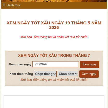
Danh mục
XEM NGÀY TỐT XẤU NGÀY 19 THÁNG 5 NĂM
2026
Mời bạn điền thông tin và nhận kết quả tốt nhất!
XEM NGÀY TỐT XẤU TRONG THÁNG 7
Xem theo ngày
Xem ngay
Xem theo tháng
Xem ngay
Mời bạn điền thông tin và nhận kết quả tốt nhất!