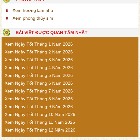
Xem hướng làm nhà
Xem phong thủy sim
BÀI VIẾT ĐƯỢC QUAN TÂM NHẤT
Xem Ngày Tốt Tháng 1 Năm 2026
Xem Ngày Tốt Tháng 2 Năm 2026
Xem Ngày Tốt Tháng 3 Năm 2026
Xem Ngày Tốt Tháng 4 Năm 2026
Xem Ngày Tốt Tháng 5 Năm 2026
Xem Ngày Tốt Tháng 6 Năm 2026
Xem Ngày Tốt Tháng 7 Năm 2026
Xem Ngày Tốt Tháng 8 Năm 2026
Xem Ngày Tốt Tháng 9 Năm 2026
Xem Ngày Tốt Tháng 10 Năm 2026
Xem Ngày Tốt Tháng 11 Năm 2026
Xem Ngày Tốt Tháng 12 Năm 2026