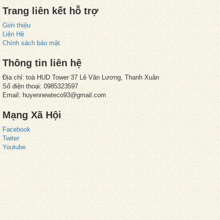
Trang liên kết hỗ trợ
Giới thiệu
Liện Hệ
Chính sách bảo mật
Thông tin liên hệ
Địa chỉ: toà HUD Tower 37 Lê Văn Lương, Thanh Xuân
Số điện thoại: 0985323597
Email: huyennewteco93@gmail.com
Mạng Xã Hội
Facebook
Twiter
Youtube