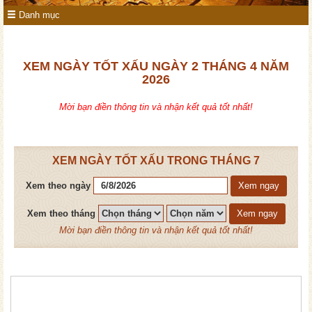
Danh mục
XEM NGÀY TỐT XẤU NGÀY 2 THÁNG 4 NĂM
2026
Mời bạn điền thông tin và nhận kết quả tốt nhất!
XEM NGÀY TỐT XẤU TRONG THÁNG 7
Xem theo ngày
Xem ngay
Xem theo tháng
Xem ngay
Mời bạn điền thông tin và nhận kết quả tốt nhất!