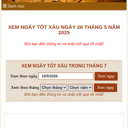
Danh mục
XEM NGÀY TỐT XẤU NGÀY 26 THÁNG 5 NĂM
2025
Mời bạn điền thông tin và nhận kết quả tốt nhất!
XEM NGÀY TỐT XẤU TRONG THÁNG 7
Xem theo ngày
Xem ngay
Xem theo tháng
Xem ngay
Mời bạn điền thông tin và nhận kết quả tốt nhất!