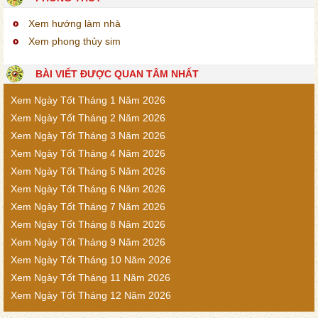
Xem hướng làm nhà
Xem phong thủy sim
BÀI VIẾT ĐƯỢC QUAN TÂM NHẤT
Xem Ngày Tốt Tháng 1 Năm 2026
Xem Ngày Tốt Tháng 2 Năm 2026
Xem Ngày Tốt Tháng 3 Năm 2026
Xem Ngày Tốt Tháng 4 Năm 2026
Xem Ngày Tốt Tháng 5 Năm 2026
Xem Ngày Tốt Tháng 6 Năm 2026
Xem Ngày Tốt Tháng 7 Năm 2026
Xem Ngày Tốt Tháng 8 Năm 2026
Xem Ngày Tốt Tháng 9 Năm 2026
Xem Ngày Tốt Tháng 10 Năm 2026
Xem Ngày Tốt Tháng 11 Năm 2026
Xem Ngày Tốt Tháng 12 Năm 2026