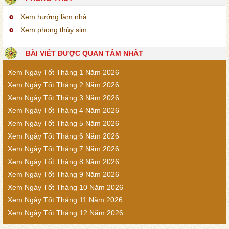
Xem hướng làm nhà
Xem phong thủy sim
BÀI VIẾT ĐƯỢC QUAN TÂM NHẤT
Xem Ngày Tốt Tháng 1 Năm 2026
Xem Ngày Tốt Tháng 2 Năm 2026
Xem Ngày Tốt Tháng 3 Năm 2026
Xem Ngày Tốt Tháng 4 Năm 2026
Xem Ngày Tốt Tháng 5 Năm 2026
Xem Ngày Tốt Tháng 6 Năm 2026
Xem Ngày Tốt Tháng 7 Năm 2026
Xem Ngày Tốt Tháng 8 Năm 2026
Xem Ngày Tốt Tháng 9 Năm 2026
Xem Ngày Tốt Tháng 10 Năm 2026
Xem Ngày Tốt Tháng 11 Năm 2026
Xem Ngày Tốt Tháng 12 Năm 2026