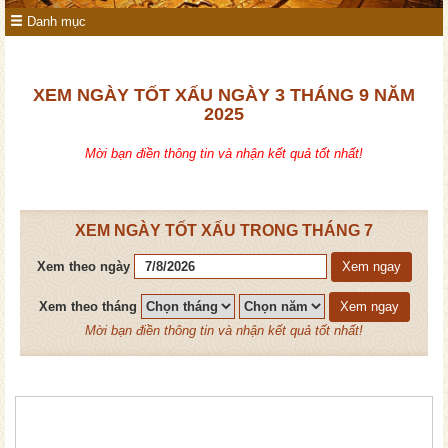
Danh mục
XEM NGÀY TỐT XẤU NGÀY 3 THÁNG 9 NĂM
2025
Mời bạn điền thông tin và nhận kết quả tốt nhất!
XEM NGÀY TỐT XẤU TRONG THÁNG 7
Xem theo ngày
Xem ngay
Xem theo tháng
Xem ngay
Mời bạn điền thông tin và nhận kết quả tốt nhất!