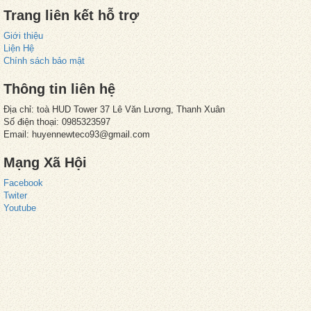
Trang liên kết hỗ trợ
Giới thiệu
Liện Hệ
Chính sách bảo mật
Thông tin liên hệ
Địa chỉ: toà HUD Tower 37 Lê Văn Lương, Thanh Xuân
Số điện thoại: 0985323597
Email: huyennewteco93@gmail.com
Mạng Xã Hội
Facebook
Twiter
Youtube