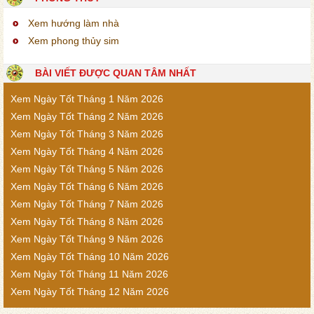
Xem hướng làm nhà
Xem phong thủy sim
BÀI VIẾT ĐƯỢC QUAN TÂM NHẤT
Xem Ngày Tốt Tháng 1 Năm 2026
Xem Ngày Tốt Tháng 2 Năm 2026
Xem Ngày Tốt Tháng 3 Năm 2026
Xem Ngày Tốt Tháng 4 Năm 2026
Xem Ngày Tốt Tháng 5 Năm 2026
Xem Ngày Tốt Tháng 6 Năm 2026
Xem Ngày Tốt Tháng 7 Năm 2026
Xem Ngày Tốt Tháng 8 Năm 2026
Xem Ngày Tốt Tháng 9 Năm 2026
Xem Ngày Tốt Tháng 10 Năm 2026
Xem Ngày Tốt Tháng 11 Năm 2026
Xem Ngày Tốt Tháng 12 Năm 2026