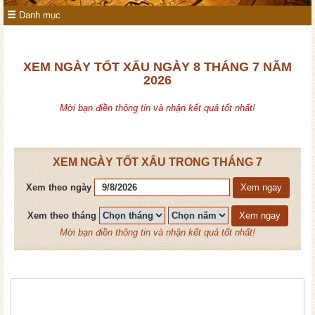
Danh mục
XEM NGÀY TỐT XẤU NGÀY 8 THÁNG 7 NĂM
2026
Mời bạn điền thông tin và nhận kết quả tốt nhất!
XEM NGÀY TỐT XẤU TRONG THÁNG 7
Xem theo ngày
Xem ngay
Xem theo tháng
Xem ngay
Mời bạn điền thông tin và nhận kết quả tốt nhất!