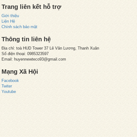
Trang liên kết hỗ trợ
Giới thiệu
Liện Hệ
Chính sách bảo mật
Thông tin liên hệ
Địa chỉ: toà HUD Tower 37 Lê Văn Lương, Thanh Xuân
Số điện thoại: 0985323597
Email: huyennewteco93@gmail.com
Mạng Xã Hội
Facebook
Twiter
Youtube