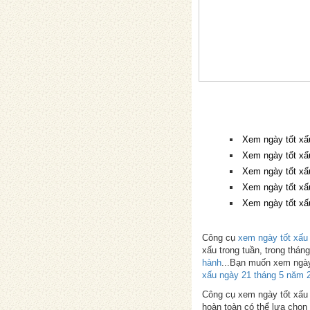
Xem ngày tốt xấ
Xem ngày tốt xấ
Xem ngày tốt xấ
Xem ngày tốt xấ
Xem ngày tốt xấ
Công cụ
xem ngày tốt xấu
xấu trong tuần, trong thá
hành
...Bạn muốn xem ngày
xấu ngày 21 tháng 5 năm 
Công cụ xem ngày tốt xấu p
hoàn toàn có thể lựa chọn 