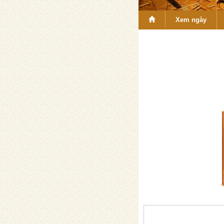
Xem ngày