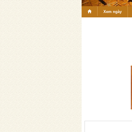
Xem ngày