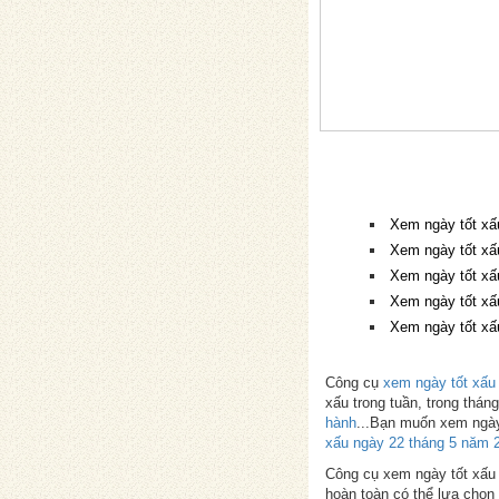
Xem ngày tốt xấ
Xem ngày tốt xấ
Xem ngày tốt xấ
Xem ngày tốt xấ
Xem ngày tốt xấ
Công cụ
xem ngày tốt xấu
xấu trong tuần, trong thá
hành
...Bạn muốn xem ngày
xấu ngày 22 tháng 5 năm 
Công cụ xem ngày tốt xấu p
hoàn toàn có thể lựa chọn 