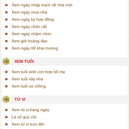
Xem ngày nhập trạch về nhà mới
Xem ngày mua nhà
Xem ngày ký hợp đồng
Xem ngày chôn cất
Xem ngày nhậm chức
Xem giờ hoàng đạo
Xem ngày tốt khai trương
XEM TUỔI
Xem tuổi sinh con hợp bố mẹ
Xem tuổi xây nhà
Xem tuổi vợ chồng
TỬ VI
Xem tử vi hàng ngày
Lá số quỷ cốc
Xem tử vi trọn đời