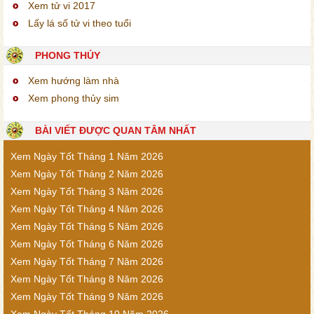
Xem tử vi 2017
Lấy lá số tử vi theo tuổi
PHONG THỦY
Xem hướng làm nhà
Xem phong thủy sim
BÀI VIẾT ĐƯỢC QUAN TÂM NHẤT
Xem Ngày Tốt Tháng 1 Năm 2026
Xem Ngày Tốt Tháng 2 Năm 2026
Xem Ngày Tốt Tháng 3 Năm 2026
Xem Ngày Tốt Tháng 4 Năm 2026
Xem Ngày Tốt Tháng 5 Năm 2026
Xem Ngày Tốt Tháng 6 Năm 2026
Xem Ngày Tốt Tháng 7 Năm 2026
Xem Ngày Tốt Tháng 8 Năm 2026
Xem Ngày Tốt Tháng 9 Năm 2026