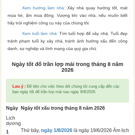
Xem hướng làm nhà
: Xây nhà quay hướng tốt, mát
mùa hè, ấm mùa đông. Vượng khí vào nhà, nếu muốn biết
hãy trửi nghiệm công cụ này của chúng tôi.
Xem tuổi làm nhà
: Tìm tuổi hợp để xây nhà. Tuổi đẹp
tránh phạm tuổi kỵ xây nhà, tránh ảnh hưởng xấu đến công
danh, sự nghiệp và tính mạng của quý gia chủ.
Ngày tốt đổ trần lợp mái trong tháng 8 năm
2026
Lưu ý :
Để tiện cho việc theo dõi chúng tôi cung cấp đến các
bạn ngày tốt đổ trần lợp mái sau ngày 9/8/2026
Ngày
Ngày tốt xấu trong tháng 8 năm 2026
Lịch
dương
Thứ bảy,
ngày 1/8/2026
là ngày
19/6/2026 Âm lịch
1