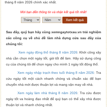
tháng 8 năm 2026 chính xác nhất.
Mời bạn điền thông tin và nhận kết quả tốt nhất!
Xem kết quả
Sau đây, quý bạn hãy cùng xemngaytotxau.vn trải nghiệm
các công cụ về chủ đề làm nhà dựng cửa sau đây của
chúng tôi:
Xem ngày động thổ tháng 8 năm 2026
: Khởi công xây
nhà cần chọn một ngày tốt, giờ tốt để làm. Hãy sử dụng công
cụ của chúng tôi để chọn ngay cho mình 1 ngày tốt động thổ.
Xem ngày nhập trạch theo tuổi tháng 8 năm 2026
: Tra
cứu ngày tốt một cách nhanh chóng và chuẩn xác để bạn
chuyển nhà mới được thuận lợi và mang vận may về nhà.
Xem ngày làm nhà tháng 8 năm 2026
: Tra cứu được
ngày tốt va hoàng đạo nhất để quý bạn có thể xây nhà được
thuận lợi và nhanh chóng nhất.