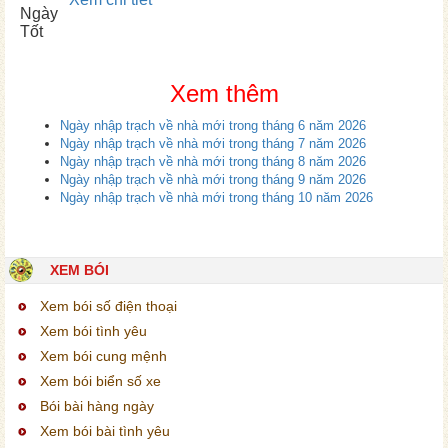
Ngày
Tốt
Xem thêm
Ngày nhập trạch về nhà mới trong tháng 6 năm 2026
Ngày nhập trạch về nhà mới trong tháng 7 năm 2026
Ngày nhập trạch về nhà mới trong tháng 8 năm 2026
Ngày nhập trạch về nhà mới trong tháng 9 năm 2026
Ngày nhập trạch về nhà mới trong tháng 10 năm 2026
XEM BÓI
Xem bói số điện thoại
Xem bói tình yêu
Xem bói cung mệnh
Xem bói biển số xe
Bói bài hàng ngày
Xem bói bài tình yêu