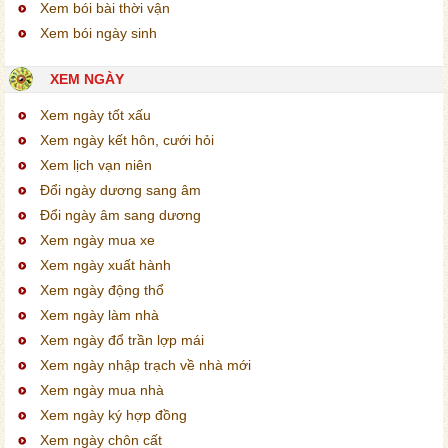
Xem bói bài thời vận
Xem bói ngày sinh
XEM NGÀY
Xem ngày tốt xấu
Xem ngày kết hôn, cưới hỏi
Xem lịch vạn niên
Đổi ngày dương sang âm
Đổi ngày âm sang dương
Xem ngày mua xe
Xem ngày xuất hành
Xem ngày động thổ
Xem ngày làm nhà
Xem ngày đổ trần lợp mái
Xem ngày nhập trạch về nhà mới
Xem ngày mua nhà
Xem ngày ký hợp đồng
Xem ngày chôn cất