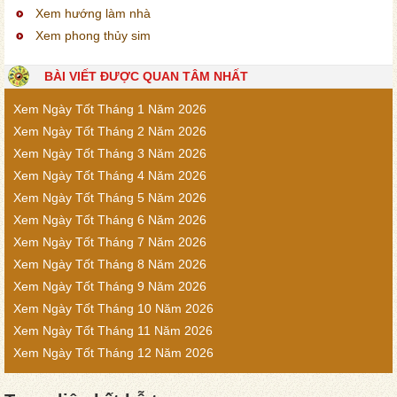
Xem hướng làm nhà
Xem phong thủy sim
BÀI VIẾT ĐƯỢC QUAN TÂM NHẤT
Xem Ngày Tốt Tháng 1 Năm 2026
Xem Ngày Tốt Tháng 2 Năm 2026
Xem Ngày Tốt Tháng 3 Năm 2026
Xem Ngày Tốt Tháng 4 Năm 2026
Xem Ngày Tốt Tháng 5 Năm 2026
Xem Ngày Tốt Tháng 6 Năm 2026
Xem Ngày Tốt Tháng 7 Năm 2026
Xem Ngày Tốt Tháng 8 Năm 2026
Xem Ngày Tốt Tháng 9 Năm 2026
Xem Ngày Tốt Tháng 10 Năm 2026
Xem Ngày Tốt Tháng 11 Năm 2026
Xem Ngày Tốt Tháng 12 Năm 2026