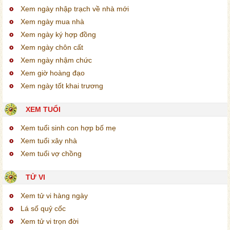
Xem ngày nhập trạch về nhà mới
Xem ngày mua nhà
Xem ngày ký hợp đồng
Xem ngày chôn cất
Xem ngày nhậm chức
Xem giờ hoàng đạo
Xem ngày tốt khai trương
XEM TUỔI
Xem tuổi sinh con hợp bố mẹ
Xem tuổi xây nhà
Xem tuổi vợ chồng
TỬ VI
Xem tử vi hàng ngày
Lá số quỷ cốc
Xem tử vi trọn đời