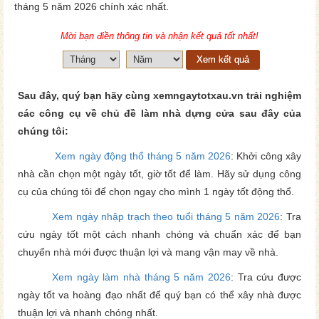
tháng 5 năm 2026 chính xác nhất.
Mời bạn điền thông tin và nhận kết quả tốt nhất!
Xem kết quả
Sau đây, quý bạn hãy cùng xemngaytotxau.vn trải nghiệm
các công cụ về chủ đề làm nhà dựng cửa sau đây của
chúng tôi:
Xem ngày động thổ tháng 5 năm 2026
: Khởi công xây
nhà cần chọn một ngày tốt, giờ tốt để làm. Hãy sử dụng công
cụ của chúng tôi để chọn ngay cho mình 1 ngày tốt động thổ.
Xem ngày nhập trạch theo tuổi tháng 5 năm 2026
: Tra
cứu ngày tốt một cách nhanh chóng và chuẩn xác để bạn
chuyển nhà mới được thuận lợi và mang vận may về nhà.
Xem ngày làm nhà tháng 5 năm 2026
: Tra cứu được
ngày tốt va hoàng đạo nhất để quý bạn có thể xây nhà được
thuận lợi và nhanh chóng nhất.