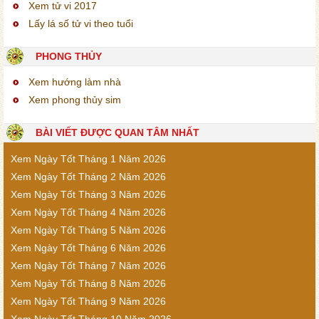
Xem tử vi 2017
Lấy lá số tử vi theo tuổi
PHONG THỦY
Xem hướng làm nhà
Xem phong thủy sim
BÀI VIẾT ĐƯỢC QUAN TÂM NHẤT
Xem Ngày Tốt Tháng 1 Năm 2026
Xem Ngày Tốt Tháng 2 Năm 2026
Xem Ngày Tốt Tháng 3 Năm 2026
Xem Ngày Tốt Tháng 4 Năm 2026
Xem Ngày Tốt Tháng 5 Năm 2026
Xem Ngày Tốt Tháng 6 Năm 2026
Xem Ngày Tốt Tháng 7 Năm 2026
Xem Ngày Tốt Tháng 8 Năm 2026
Xem Ngày Tốt Tháng 9 Năm 2026